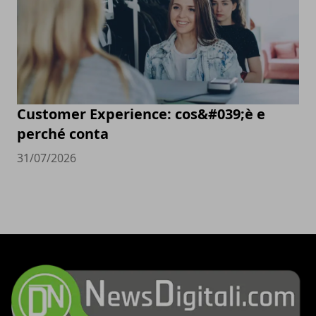
Customer Experience: cos&#039;è e
perché conta
31/07/2026