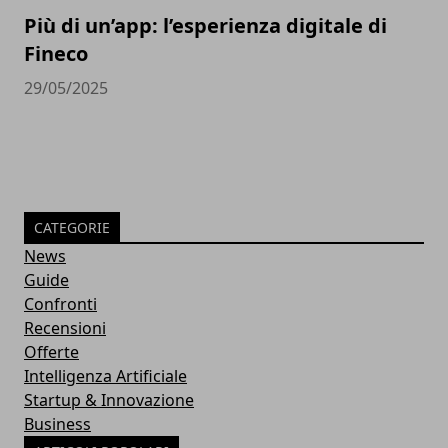
Più di un’app: l’esperienza digitale di
Fineco
29/05/2025
CATEGORIE
News
Guide
Confronti
Recensioni
Offerte
Intelligenza Artificiale
Startup & Innovazione
Business