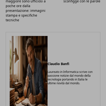
maggiore sono ufficiosi a
sconfigge con le parole
poche ore dalla
presentazione: immagini
stampa e specifiche
tecniche
Claudio Banfi
Laureato in Informatica scrive con
passione notizie dal mondo della
tecnologia portando in Italia le
ultime novità dal mondo.