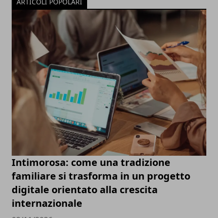
ARTICOLI POPOLARI
Intimorosa: come una tradizione
familiare si trasforma in un progetto
digitale orientato alla crescita
internazionale