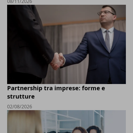
08/11/2026
Partnership tra imprese: forme e
strutture
02/08/2026