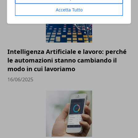
Accetta Tutto
Intelligenza Artificiale e lavoro: perché
le automazioni stanno cambiando il
modo in cui lavoriamo
16/06/2025