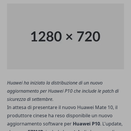
Huawei ha iniziato la distribuzione di un nuovo
aggiornamento per Huawei P10 che include le patch di
sicurezza di settembre.
In attesa di presentare il nuovo Huawei Mate 10, il
produttore cinese ha reso disponibile un nuovo
aggiornamento software per
Huawei P10
. L'update,