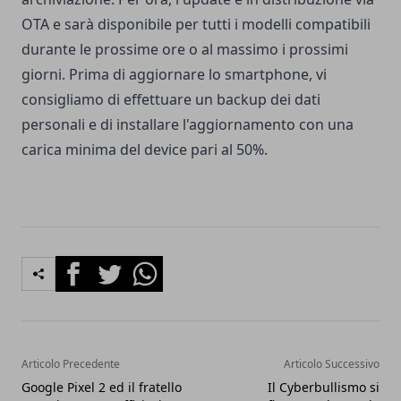
OTA e sarà disponibile per tutti i modelli compatibili
durante le prossime ore o al massimo i prossimi
giorni. Prima di aggiornare lo smartphone, vi
consigliamo di effettuare un backup dei dati
personali e di installare l'aggiornamento con una
carica minima del device pari al 50%.
Facebook
Twitter
Whatsapp
Articolo Precedente
Articolo Successivo
Google Pixel 2 ed il fratello
Il Cyberbullismo si