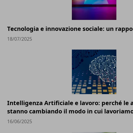
Tecnologia e innovazione sociale: un rappor
18/07/2025
Intelligenza Artificiale e lavoro: perché l
stanno cambiando il modo in cui lavoriam
16/06/2025