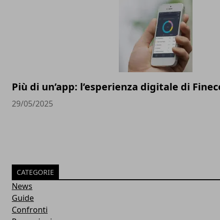
Più di un’app: l’esperienza digitale di Finec
29/05/2025
CATEGORIE
News
Guide
Confronti