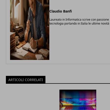
Claudio Banfi
Laureato in Informatica scrive con passione 
tecnologia portando in Italia le ultime novit
ARTICOLI CORRELATI