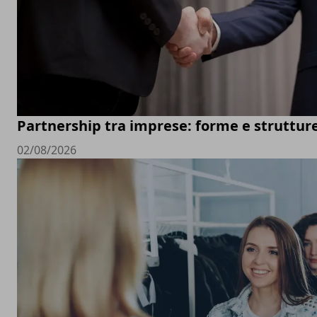
Partnership tra imprese: forme e struttur
02/08/2026