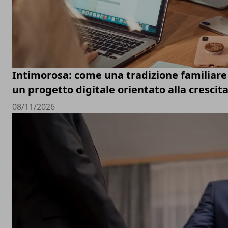
Intimorosa: come una tradizione familiare 
un progetto digitale orientato alla crescit
08/11/2026