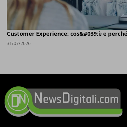
Customer Experience: cos&#039;è e perché
31/07/2026