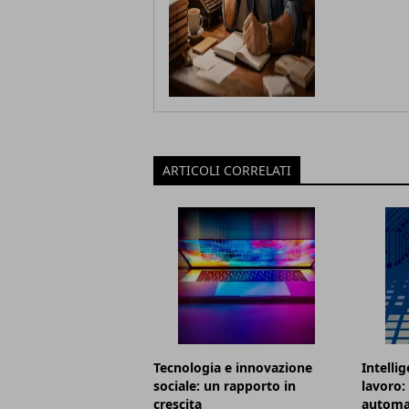
ARTICOLI CORRELATI
Tecnologia e innovazione
Intellig
sociale: un rapporto in
lavoro:
crescita
automa