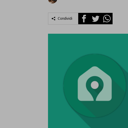
Facebook
Twitter
Whatsapp
Condividi