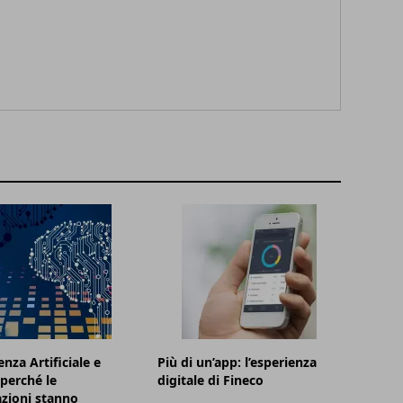
enza Artificiale e
Più di un’app: l’esperienza
 perché le
digitale di Fineco
zioni stanno