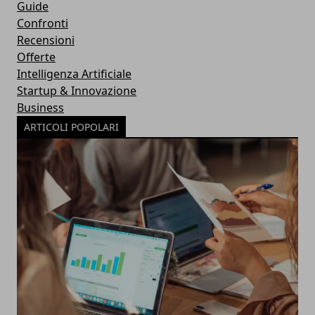
Guide
Confronti
Recensioni
Offerte
Intelligenza Artificiale
Startup & Innovazione
Business
ARTICOLI POPOLARI