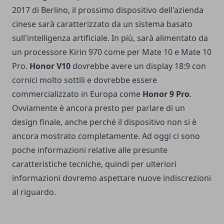
2017 di Berlino, il prossimo dispositivo dell'azienda
cinese sarà caratterizzato da un sistema basato
sull'intelligenza artificiale. In più, sarà alimentato da
un processore Kirin 970 come per Mate 10 e Mate 10
Pro.
Honor V10
dovrebbe avere un display 18:9 con
cornici molto sottili e dovrebbe essere
commercializzato in Europa come
Honor 9 Pro
.
Ovviamente è ancora presto per parlare di un
design finale, anche perché il dispositivo non si è
ancora mostrato completamente. Ad oggi ci sono
poche informazioni relative alle presunte
caratteristiche tecniche, quindi per ulteriori
informazioni dovremo aspettare nuove indiscrezioni
al riguardo.