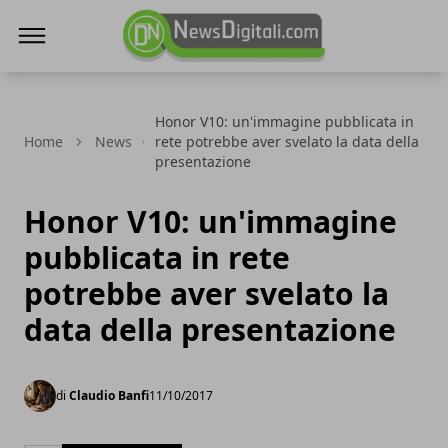
NewsDigitali.com
Honor V10: un'immagine pubblicata in
Home
News
rete potrebbe aver svelato la data della
presentazione
Honor V10: un'immagine
pubblicata in rete
potrebbe aver svelato la
data della presentazione
di
Claudio Banfi
11/10/2017