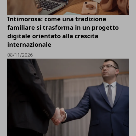
Intimorosa: come una tradizione
familiare si trasforma in un progetto
digitale orientato alla crescita
internazionale
08/11/2026