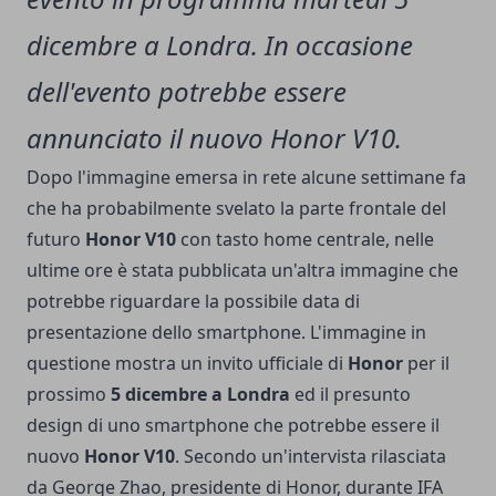
dicembre a Londra. In occasione
dell'evento potrebbe essere
annunciato il nuovo Honor V10.
Dopo l'immagine emersa in rete alcune settimane fa
che ha probabilmente svelato la parte frontale del
futuro
Honor V10
con tasto home centrale
, nelle
ultime ore è stata pubblicata un'altra immagine che
potrebbe riguardare la possibile data di
presentazione dello smartphone. L'immagine in
questione mostra un invito ufficiale di
Honor
per il
prossimo
5 dicembre a Londra
ed il presunto
design di uno smartphone che potrebbe essere il
nuovo
Honor V10
. Secondo un'intervista rilasciata
da George Zhao, presidente di Honor, durante IFA