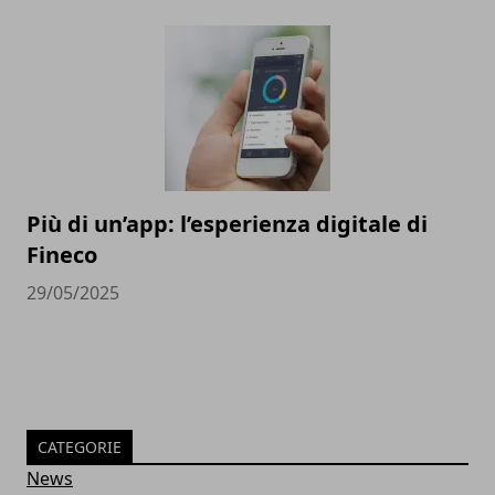
Più di un’app: l’esperienza digitale di
Fineco
29/05/2025
CATEGORIE
News