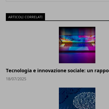
ARTICOLI CORRELATI
Tecnologia e innovazione sociale: un rappor
18/07/2025