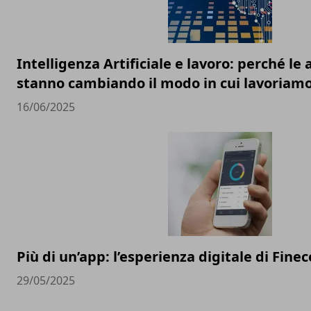
Intelligenza Artificiale e lavoro: perché l
stanno cambiando il modo in cui lavoriam
16/06/2025
Più di un’app: l’esperienza digitale di Finec
29/05/2025