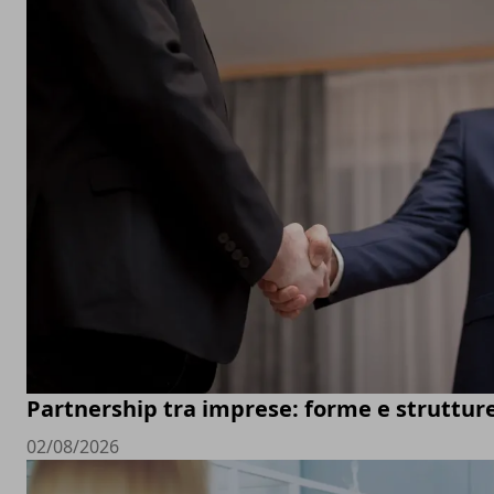
Partnership tra imprese: forme e struttur
02/08/2026