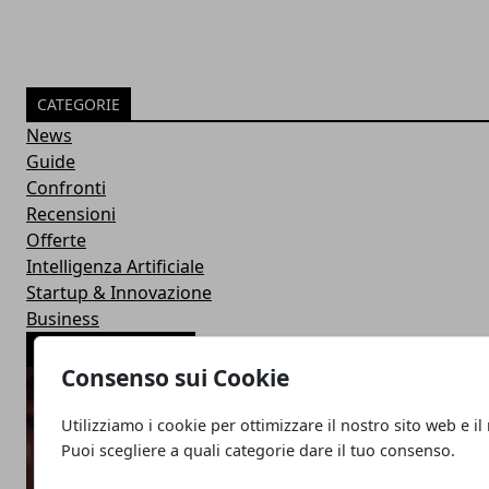
CATEGORIE
News
Guide
Confronti
Recensioni
Offerte
Intelligenza Artificiale
Startup & Innovazione
Business
ARTICOLI POPOLARI
Consenso sui Cookie
Utilizziamo i cookie per ottimizzare il nostro sito web e il
Puoi scegliere a quali categorie dare il tuo consenso.