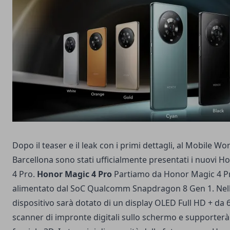
Dopo il teaser e il leak con i primi dettagli, al Mobile W
Barcellona sono stati ufficialmente presentati i nuovi 
4 Pro.
Honor Magic 4 Pro
Partiamo da Honor Magic 4 Pr
alimentato dal SoC Qualcomm Snapdragon 8 Gen 1. Nella 
dispositivo sarà dotato di un display OLED Full HD + da 6
scanner di impronte digitali sullo schermo e supporterà