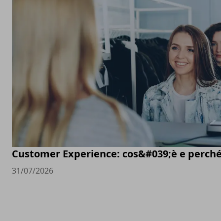
Customer Experience: cos&#039;è e perché
31/07/2026