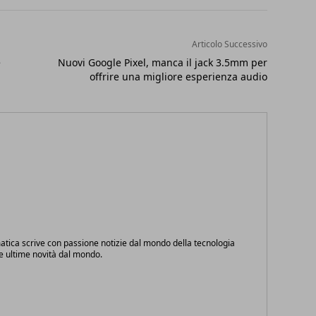
Articolo Successivo
e
Nuovi Google Pixel, manca il jack 3.5mm per
offrire una migliore esperienza audio
atica scrive con passione notizie dal mondo della tecnologia
le ultime novità dal mondo.