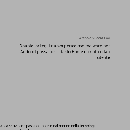
Articolo Successivo
DoubleLocker, il nuovo pericoloso malware per
Android passa per il tasto Home e cripta i dati
utente
atica scrive con passione notizie dal mondo della tecnologia