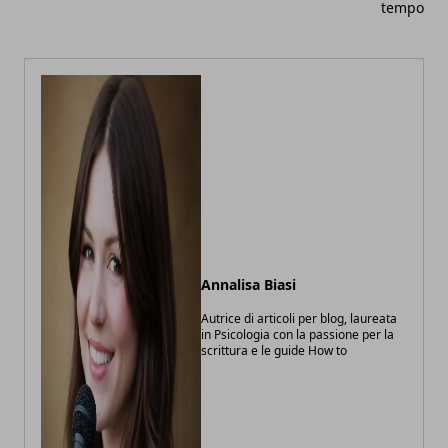
tempo
Annalisa Biasi
Autrice di articoli per blog, laureata
in Psicologia con la passione per la
scrittura e le guide How to