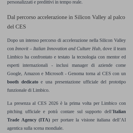
personalizzati e predittivi in tempo reale.
Dal percorso accelerazione in Silicon Valley al palco
del CES
Dopo un intenso percorso di accelerazione nella Silicon Valley
con
Innovit – Italian Innovation and Culture Hub
, dove il team
Limbico ha confrontato e testato la tecnologia con mentor ed
esperti internazionali - inclusi manager di aziende come
Google, Amazon e Microsoft - Genoma torna al CES con un
booth dedicato
e una presentazione ufficiale del prototipo
funzionale di Limbico.
La presenza al CES 2026 è la prima volta per Limbico con
pitching ufficiale e potrà contare sul supporto dell’
Italian
Trade Agency (ITA)
per portare la visione italiana dell’AI
agentica sulla scena mondiale.