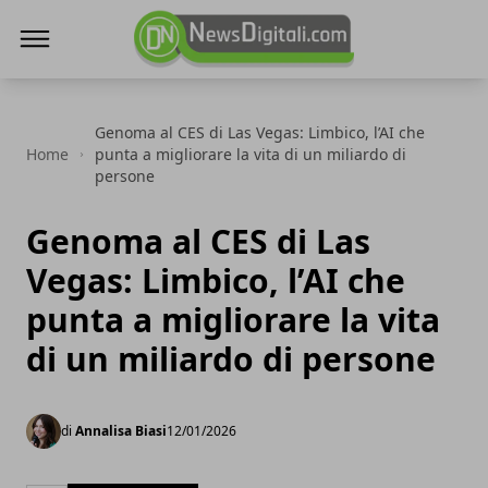
NewsDigitali.com
Genoma al CES di Las Vegas: Limbico, l’AI che
Home
punta a migliorare la vita di un miliardo di
persone
Genoma al CES di Las
Vegas: Limbico, l’AI che
punta a migliorare la vita
di un miliardo di persone
di
Annalisa Biasi
12/01/2026