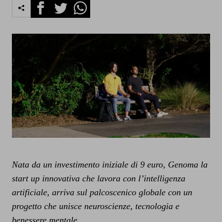
Facebook
Twitter
Whatsapp
Nata da un investimento iniziale di 9 euro, Genoma la
start up innovativa che lavora con l’intelligenza
artificiale, arriva sul palcoscenico globale con un
progetto che unisce neuroscienze, tecnologia e
benessere mentale.