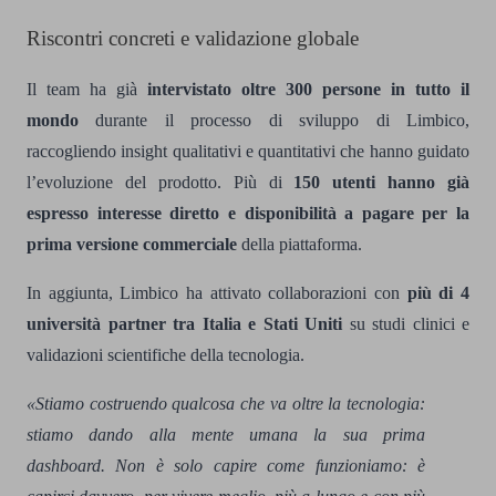
Riscontri concreti e validazione globale
Il team ha già
intervistato oltre 300 persone in tutto il
mondo
durante il processo di sviluppo di Limbico,
raccogliendo insight qualitativi e quantitativi che hanno guidato
l’evoluzione del prodotto. Più di
150 utenti hanno già
espresso interesse diretto e disponibilità a pagare per la
prima versione commerciale
della piattaforma.
In aggiunta, Limbico ha attivato collaborazioni con
più di 4
università partner tra Italia e Stati Uniti
su studi clinici e
validazioni scientifiche della tecnologia.
«Stiamo costruendo qualcosa che va oltre la tecnologia:
stiamo dando alla mente umana la sua prima
dashboard. Non è solo capire come funzioniamo: è