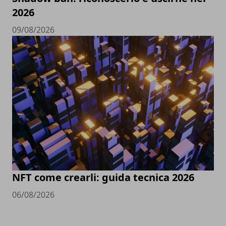
2026
09/08/2026
NFT come crearli: guida tecnica 2026
06/08/2026