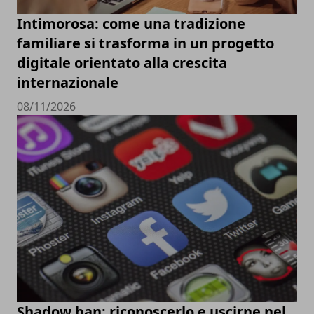
Intimorosa: come una tradizione
familiare si trasforma in un progetto
digitale orientato alla crescita
internazionale
08/11/2026
Shadow ban: riconoscerlo e uscirne nel