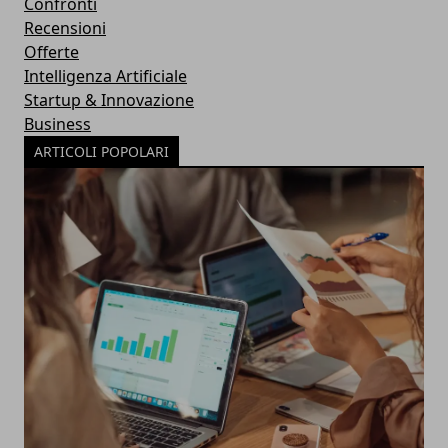
Confronti
Recensioni
Offerte
Intelligenza Artificiale
Startup & Innovazione
Business
ARTICOLI POPOLARI