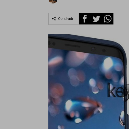
Facebook
Twitter
Whatsapp
Condividi