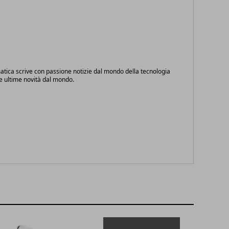
atica scrive con passione notizie dal mondo della tecnologia
le ultime novità dal mondo.