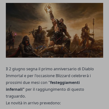
Il 2 giugno segna il primo anniversario di Diablo
Immortal e per l'occasione Blizzard celebrerà i
prossimi due mesi con "
festeggiamenti
infernali"
per il raggiungimento di questo
traguardo.
Le novità in arrivo prevedono: