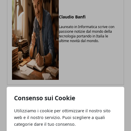
Claudio Banfi
Laureato in Informatica scrive con
passione notizie dal mondo della
tecnologia portando in Italia le
ultime novità dal mondo.
Consenso sui Cookie
ARTICOLI CORRELATI
Utilizziamo i cookie per ottimizzare il nostro sito
web e il nostro servizio. Puoi scegliere a quali
categorie dare il tuo consenso.