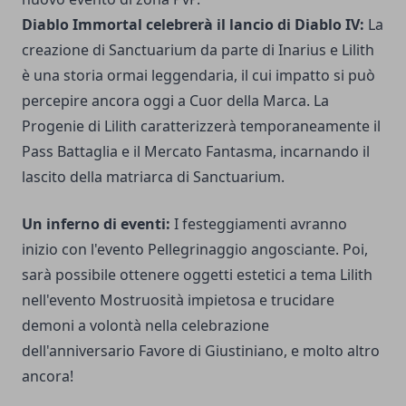
Diablo Immortal celebrerà il lancio di Diablo IV:
La
creazione di Sanctuarium da parte di Inarius e Lilith
è una storia ormai leggendaria, il cui impatto si può
percepire ancora oggi a Cuor della Marca. La
Progenie di Lilith caratterizzerà temporaneamente il
Pass Battaglia e il Mercato Fantasma, incarnando il
lascito della matriarca di Sanctuarium.
Un inferno di eventi:
I festeggiamenti avranno
inizio con l'evento Pellegrinaggio angosciante. Poi,
sarà possibile ottenere oggetti estetici a tema Lilith
nell'evento Mostruosità impietosa e trucidare
demoni a volontà nella celebrazione
dell'anniversario Favore di Giustiniano, e molto altro
ancora!