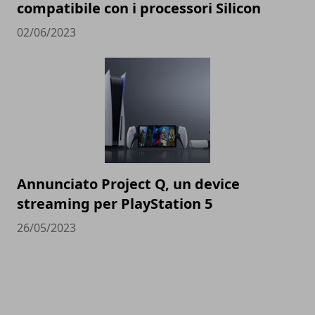
compatibile con i processori Silicon
02/06/2023
Annunciato Project Q, un device
streaming per PlayStation 5
26/05/2023