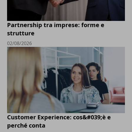
Partnership tra imprese: forme e
strutture
02/08/2026
Customer Experience: cos&#039;è e
perché conta