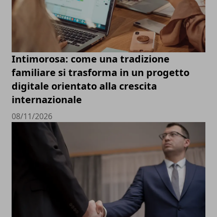
Intimorosa: come una tradizione
familiare si trasforma in un progetto
digitale orientato alla crescita
internazionale
08/11/2026