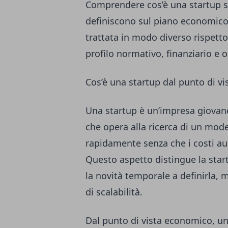
Comprendere cos’è una startup sig
definiscono sul piano economico,
trattata in modo diverso rispetto 
profilo normativo, finanziario e o
Cos’è una startup dal punto di v
Una startup è un’impresa giovan
che opera alla ricerca di un mode
rapidamente senza che i costi au
Questo aspetto distingue la sta
la novità temporale a definirla, 
di scalabilità.
Dal punto di vista economico, una