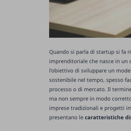
Quando si parla di startup si fa r
imprenditoriale che nasce in un c
l’obiettivo di sviluppare un model
sostenibile nel tempo, spesso fa
processo o di mercato. Il termine
ma non sempre in modo corretto
imprese tradizionali e progetti im
presentano le
caratteristiche di