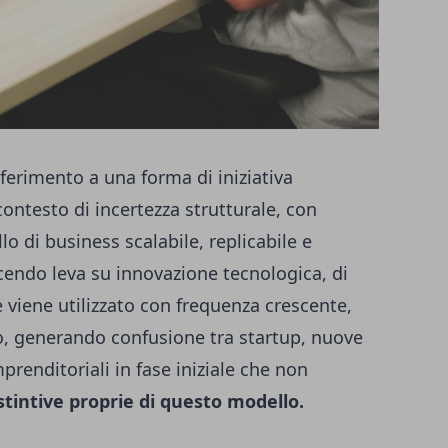
iferimento a una forma di iniziativa
ontesto di incertezza strutturale, con
lo di business scalabile, replicabile e
cendo leva su innovazione tecnologica, di
 viene utilizzato con frequenza crescente,
, generando confusione tra startup, nuove
prenditoriali in fase iniziale che non
stintive proprie di questo modello.