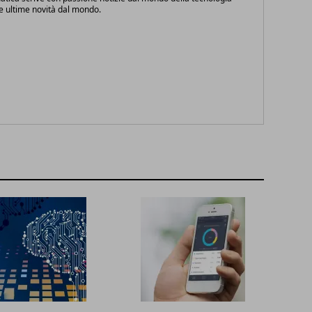
le ultime novità dal mondo.