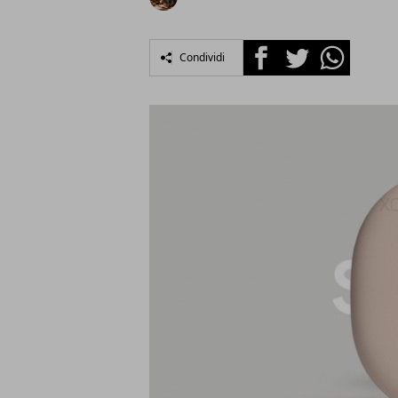
Facebook
Twitter
Whatsapp
Condividi