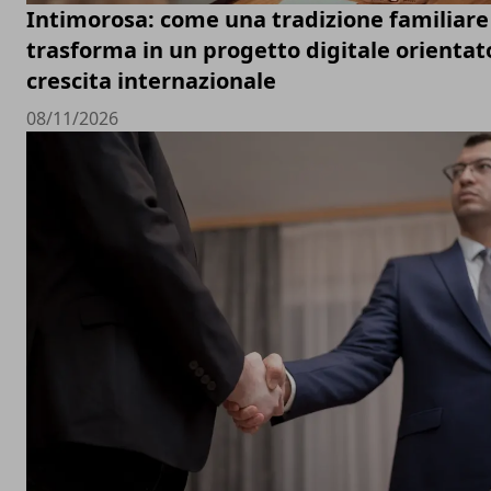
Intimorosa: come una tradizione familiare 
trasforma in un progetto digitale orientato
crescita internazionale
08/11/2026