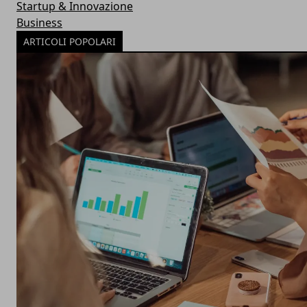
Startup & Innovazione
Business
ARTICOLI POPOLARI