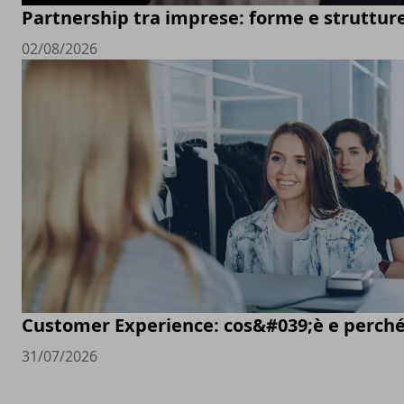
Partnership tra imprese: forme e struttur
02/08/2026
Customer Experience: cos&#039;è e perché
31/07/2026