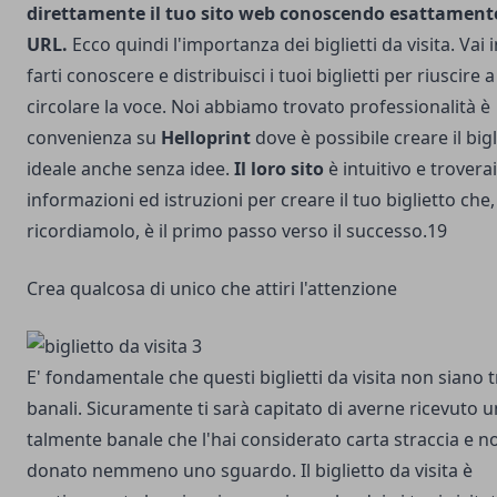
direttamente il tuo sito web conoscendo esattamen
URL.
Ecco quindi l'importanza dei biglietti da visita. Vai i
farti conoscere e distribuisci i tuoi biglietti per riuscire a
circolare la voce. Noi abbiamo trovato professionalità è
convenienza su
Helloprint
dove è possibile creare il bigl
ideale anche senza idee.
Il loro sito
è intuitivo e troverai
informazioni ed istruzioni per creare il tuo biglietto che,
ricordiamolo, è il primo passo verso il successo.19
Crea qualcosa di unico che attiri l'attenzione
E' fondamentale che questi biglietti da visita non siano
banali. Sicuramente ti sarà capitato di averne ricevuto 
talmente banale che l'hai considerato carta straccia e no
donato nemmeno uno sguardo. Il biglietto da visita è