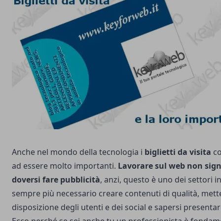
Anche nel mondo della tecnologia i
biglietti da visita
co
ad essere molto importanti.
Lavorare sul web non sign
doversi fare pubblicità
, anzi, questo è uno dei settori in
sempre più necessario creare contenuti di qualità, mette
disposizione degli utenti e dei social e sapersi presenta