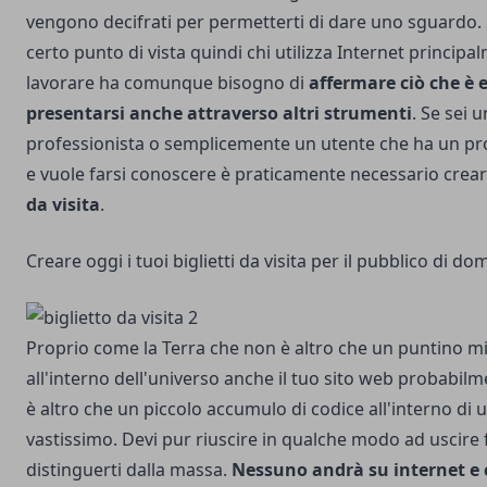
vengono decifrati per permetterti di dare uno sguardo.
certo punto di vista quindi chi utilizza Internet principa
lavorare ha comunque bisogno di
affermare ciò che è 
presentarsi anche attraverso altri strumenti
. Se sei u
professionista o semplicemente un utente che ha un pr
e vuole farsi conoscere è praticamente necessario crea
da visita
.
Creare oggi i tuoi biglietti da visita per il pubblico di do
Proprio come la Terra che non è altro che un puntino m
all'interno dell'universo anche il tuo sito web probabil
è altro che un piccolo accumulo di codice all'interno di
vastissimo. Devi pur riuscire in qualche modo ad uscire 
distinguerti dalla massa.
Nessuno andrà su internet e 