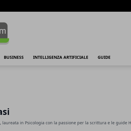
BUSINESS
INTELLIGENZA ARTIFICIALE
GUIDE
asi
g, laureata in Psicologia con la passione per la scrittura e le guide 