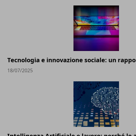
Tecnologia e innovazione sociale: un rappor
18/07/2025
Intelligenza Artificiale e lavoro: perché l