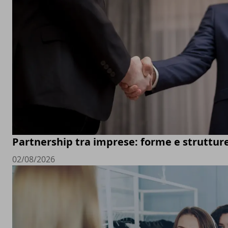
Partnership tra imprese: forme e struttur
02/08/2026