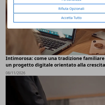
Rifiuta Opzionali
Accetta Tutto
Intimorosa: come una tradizione familiare 
un progetto digitale orientato alla crescit
08/11/2026