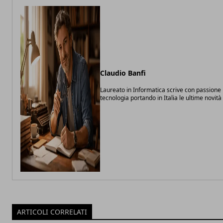
Claudio Banfi
Laureato in Informatica scrive con passione 
tecnologia portando in Italia le ultime novit
ARTICOLI CORRELATI