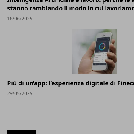
stanno cambiando il modo in cui lavoriam
16/06/2025
Più di un’app: l’esperienza digitale di Finec
29/05/2025