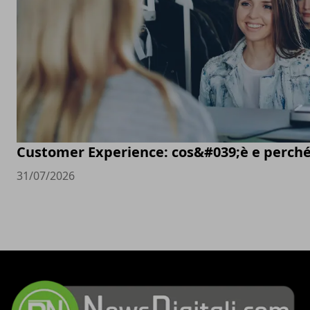
Customer Experience: cos&#039;è e perché
31/07/2026