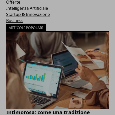
Offerte
Intelligenza Artificiale
Startup & Innovazione
Business
ARTICOLI POPOLARI
Intimorosa: come una tradizione