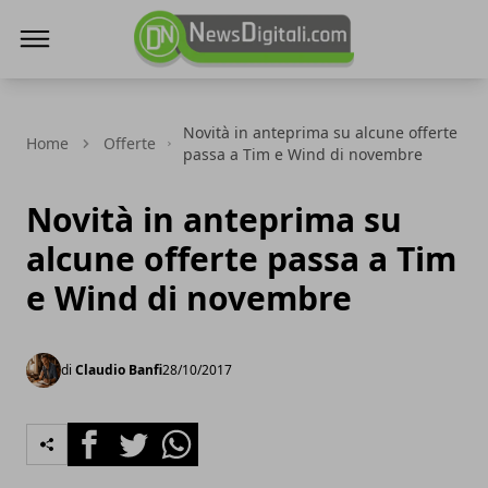
NewsDigitali.com
Novità in anteprima su alcune offerte
Home
Offerte
passa a Tim e Wind di novembre
Novità in anteprima su
alcune offerte passa a Tim
e Wind di novembre
di
Claudio Banfi
28/10/2017
Facebook
Twitter
Whatsapp