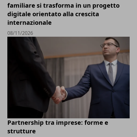
familiare si trasforma in un progetto
digitale orientato alla crescita
internazionale
08/11/2026
Partnership tra imprese: forme e
strutture