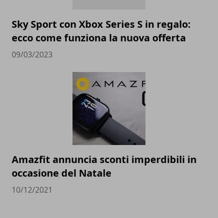
Sky Sport con Xbox Series S in regalo:
ecco come funziona la nuova offerta
09/03/2023
Amazfit annuncia sconti imperdibili in
occasione del Natale
10/12/2021