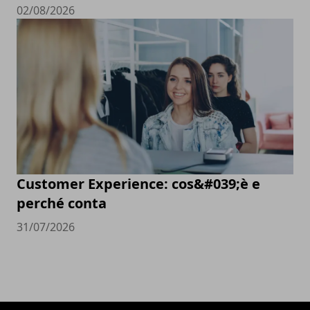
02/08/2026
Customer Experience: cos&#039;è e
perché conta
31/07/2026