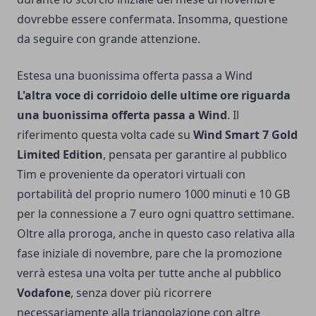
dovrebbe essere confermata. Insomma, questione
da seguire con grande attenzione.
Estesa una buonissima offerta passa a Wind
L'altra voce di corridoio delle ultime ore riguarda
una buonissima offerta passa a Wind
. Il
riferimento questa volta cade su
Wind Smart 7 Gold
Limited Edition
, pensata per garantire al pubblico
Tim e proveniente da operatori virtuali con
portabilità del proprio numero 1000 minuti e 10 GB
per la connessione a 7 euro ogni quattro settimane.
Oltre alla proroga, anche in questo caso relativa alla
fase iniziale di novembre, pare che la promozione
verrà estesa una volta per tutte anche al pubblico
Vodafone
, senza dover più ricorrere
necessariamente alla triangolazione con altre