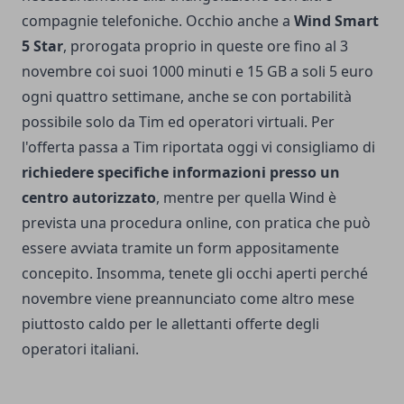
compagnie telefoniche. Occhio anche a
Wind Smart
5 Star
, prorogata proprio in queste ore fino al 3
novembre coi suoi 1000 minuti e 15 GB a soli 5 euro
ogni quattro settimane, anche se con portabilità
possibile solo da Tim ed operatori virtuali. Per
l'offerta passa a Tim riportata oggi vi consigliamo di
richiedere specifiche informazioni presso un
centro autorizzato
, mentre per quella Wind è
prevista una procedura online, con pratica che può
essere avviata
tramite un form appositamente
concepito
. Insomma, tenete gli occhi aperti perché
novembre viene preannunciato come altro mese
piuttosto caldo per le allettanti offerte degli
operatori italiani.