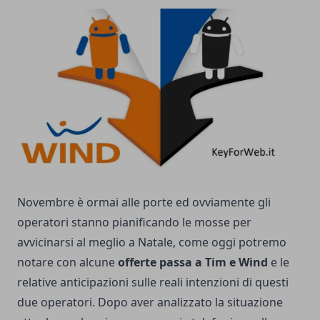
Novembre è ormai alle porte ed ovviamente gli
operatori stanno pianificando le mosse per
avvicinarsi al meglio a Natale, come oggi potremo
notare con alcune
offerte passa a Tim e Wind
e le
relative anticipazioni sulle reali intenzioni di questi
due operatori. Dopo aver analizzato la situazione