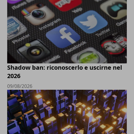
Shadow ban: riconoscerlo e uscirne nel
2026
09/08/2026