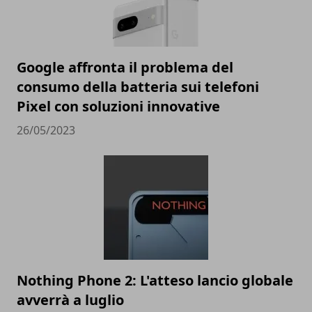
Google affronta il problema del
consumo della batteria sui telefoni
Pixel con soluzioni innovative
26/05/2023
Nothing Phone 2: L'atteso lancio globale
avverrà a luglio