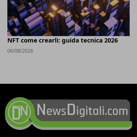
NFT come crearli: guida tecnica 2026
06/08/2026