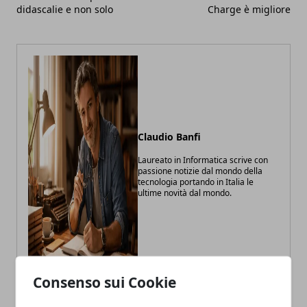
didascalie e non solo
Charge è migliore
Claudio Banfi
Laureato in Informatica scrive con
passione notizie dal mondo della
tecnologia portando in Italia le
ultime novità dal mondo.
Consenso sui Cookie