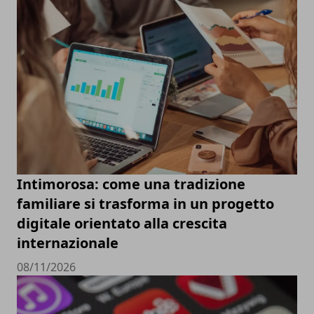
Intimorosa: come una tradizione
familiare si trasforma in un progetto
digitale orientato alla crescita
internazionale
08/11/2026