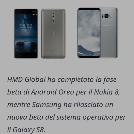
HMD Global ha completato la fase
beta di Android Oreo per il Nokia 8,
mentre Samsung ha rilasciato un
nuova beta del sistema operativo per
il Galaxy S8.