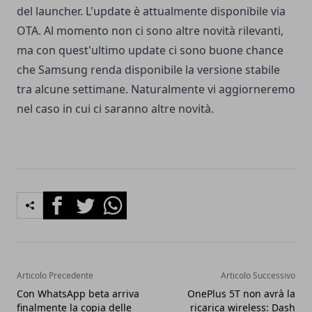
del launcher. L'update è attualmente disponibile via
OTA. Al momento non ci sono altre novità rilevanti,
ma con quest'ultimo update ci sono buone chance
che Samsung renda disponibile la versione stabile
tra alcune settimane. Naturalmente vi aggiorneremo
nel caso in cui ci saranno altre novità.
Facebook
Twitter
Whatsapp
Articolo Precedente
Articolo Successivo
Con WhatsApp beta arriva
OnePlus 5T non avrà la
finalmente la copia delle
ricarica wireless: Dash