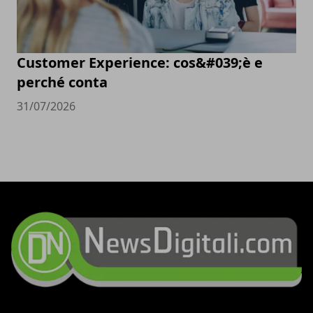
Customer Experience: cos&#039;è e
perché conta
31/07/2026