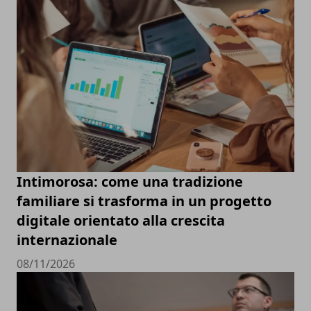
Intimorosa: come una tradizione
familiare si trasforma in un progetto
digitale orientato alla crescita
internazionale
08/11/2026