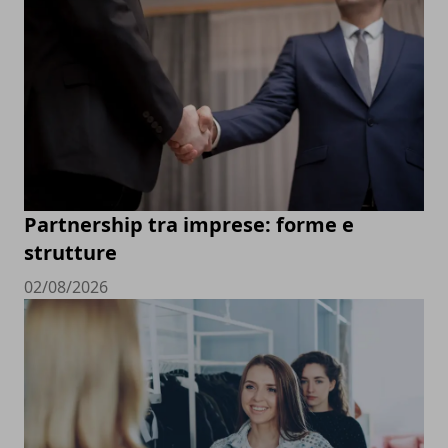
Partnership tra imprese: forme e
strutture
02/08/2026