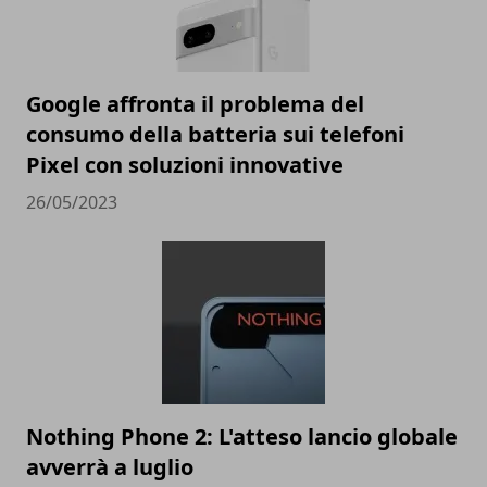
Google affronta il problema del
consumo della batteria sui telefoni
Pixel con soluzioni innovative
26/05/2023
Nothing Phone 2: L'atteso lancio globale
avverrà a luglio