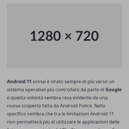
Android 11
ormai è virato sempre di più verso un
sistema operativo più controllato da parte di
Google
e questa volontà sembra resa evidente da una
nuova scoperta fatta da Android Police. Nello
specifico sembra che tra le limitazioni Android 11
non permetterà più di utilizzare le applicazioni delle