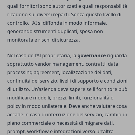
quali fornitori sono autorizzati e quali responsabilità
ricadono sui diversi reparti. Senza questo livello di
controllo, l’AI si diffonde in modo informale,
generando strumenti duplicati, spesa non
monitorata e rischi di sicurezza.
Nel caso dell’AI proprietaria, la
governance
riguarda
soprattutto vendor management, contratti, data
processing agreement, localizzazione dei dati,
continuità del servizio, livelli di supporto e condizioni
di utilizzo. Un’azienda deve sapere se il fornitore può
modificare modelli, prezzi, limiti, funzionalità o
policy in modo unilaterale. Deve anche valutare cosa
accade in caso di interruzione del servizio, cambio di
piano commerciale o necessità di migrare dati,
prompt, workflow e integrazioni verso un’altra