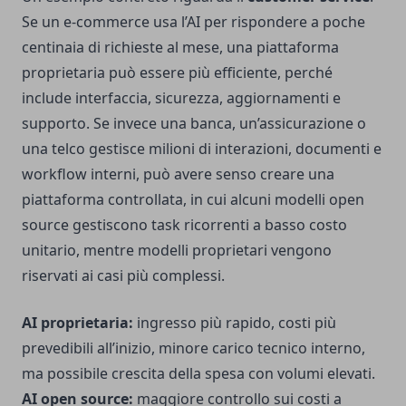
Se un e-commerce usa l’AI per rispondere a poche
centinaia di richieste al mese, una piattaforma
proprietaria può essere più efficiente, perché
include interfaccia, sicurezza, aggiornamenti e
supporto. Se invece una banca, un’assicurazione o
una telco gestisce milioni di interazioni, documenti e
workflow interni, può avere senso creare una
piattaforma controllata, in cui alcuni modelli open
source gestiscono task ricorrenti a basso costo
unitario, mentre modelli proprietari vengono
riservati ai casi più complessi.
AI proprietaria:
ingresso più rapido, costi più
prevedibili all’inizio, minore carico tecnico interno,
ma possibile crescita della spesa con volumi elevati.
AI open source:
maggiore controllo sui costi a