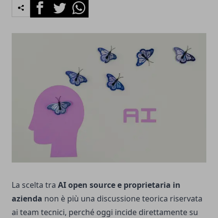
Facebook
Twitter
Whatsapp
La scelta tra
AI open source e proprietaria in
azienda
non è più una discussione teorica riservata
ai team tecnici, perché oggi incide direttamente su