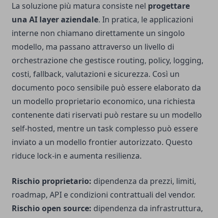
La soluzione più matura consiste nel
progettare
una AI layer aziendale
. In pratica, le applicazioni
interne non chiamano direttamente un singolo
modello, ma passano attraverso un livello di
orchestrazione che gestisce routing, policy, logging,
costi, fallback, valutazioni e sicurezza. Così un
documento poco sensibile può essere elaborato da
un modello proprietario economico, una richiesta
contenente dati riservati può restare su un modello
self-hosted, mentre un task complesso può essere
inviato a un modello frontier autorizzato. Questo
riduce lock-in e aumenta resilienza.
Rischio proprietario:
dipendenza da prezzi, limiti,
roadmap, API e condizioni contrattuali del vendor.
Rischio open source:
dipendenza da infrastruttura,