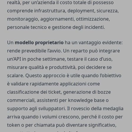
realtà, per un’azienda il costo totale di possesso
comprende infrastruttura, deployment, sicurezza,
monitoraggio, aggiornamenti, ottimizzazione,
personale tecnico e gestione degli incidenti.
Un
modello proprietario
ha un vantaggio evidente:
rende prevedibile l’avvio. Un reparto può integrare
un’API in poche settimane, testare il caso d’uso,
misurare qualità e produttività, poi decidere se
scalare. Questo approccio è utile quando l’obiettivo
è validare rapidamente applicazioni come
classificazione dei ticket, generazione di bozze
commerciali, assistenti per knowledge base o
supporto agli sviluppatori. Il rovescio della medaglia
arriva quando i volumi crescono, perché il costo per
token o per chiamata può diventare significativo,