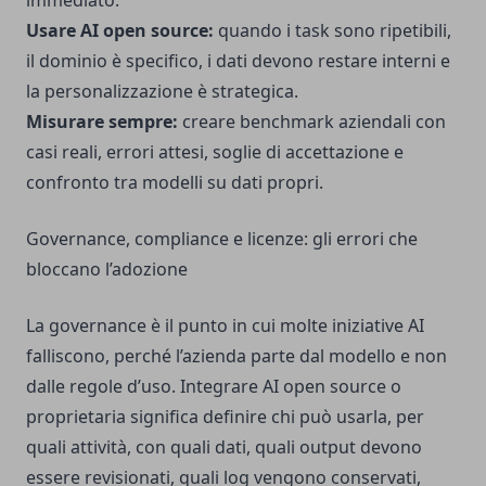
immediato.
Usare AI open source:
quando i task sono ripetibili,
il dominio è specifico, i dati devono restare interni e
la personalizzazione è strategica.
Misurare sempre:
creare benchmark aziendali con
casi reali, errori attesi, soglie di accettazione e
confronto tra modelli su dati propri.
Governance, compliance e licenze: gli errori che
bloccano l’adozione
La governance è il punto in cui molte iniziative AI
falliscono, perché l’azienda parte dal modello e non
dalle regole d’uso. Integrare AI open source o
proprietaria significa definire chi può usarla, per
quali attività, con quali dati, quali output devono
essere revisionati, quali log vengono conservati,