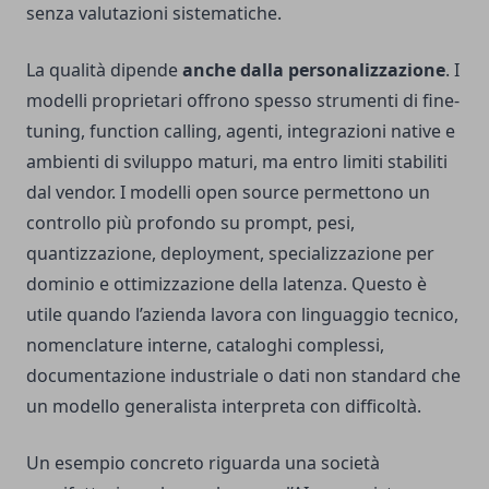
senza valutazioni sistematiche.
La qualità dipende
anche dalla personalizzazione
. I
modelli proprietari offrono spesso strumenti di fine-
tuning, function calling, agenti, integrazioni native e
ambienti di sviluppo maturi, ma entro limiti stabiliti
dal vendor. I modelli open source permettono un
controllo più profondo su prompt, pesi,
quantizzazione, deployment, specializzazione per
dominio e ottimizzazione della latenza. Questo è
utile quando l’azienda lavora con linguaggio tecnico,
nomenclature interne, cataloghi complessi,
documentazione industriale o dati non standard che
un modello generalista interpreta con difficoltà.
Un esempio concreto riguarda una società