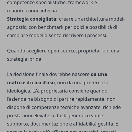
competenze specialistiche, framework e
manutenzione interna.
Strategia consigliata:
creare un’architettura model-
agnostic, con benchmark periodici e possibilità di
cambiare modello senza riscrivere i processi.
Quando scegliere open source, proprietario o una
strategia ibrida
La decisione finale dovrebbe nascere
da una
matrice di casi d’uso
, non da una preferenza
ideologica. L’AI proprietaria conviene quando
l’azienda ha bisogno di partire rapidamente, non
dispone di competenze tecniche avanzate, richiede
prestazioni elevate su task generali o vuole
supporto, documentazione e affidabilità gestita. È