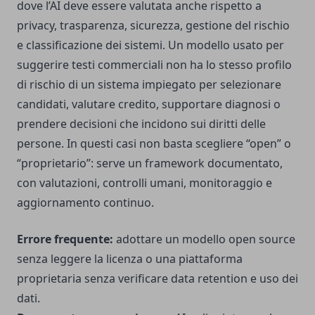
dove l’AI deve essere valutata anche rispetto a
privacy, trasparenza, sicurezza, gestione del rischio
e classificazione dei sistemi. Un modello usato per
suggerire testi commerciali non ha lo stesso profilo
di rischio di un sistema impiegato per selezionare
candidati, valutare credito, supportare diagnosi o
prendere decisioni che incidono sui diritti delle
persone. In questi casi non basta scegliere “open” o
“proprietario”: serve un framework documentato,
con valutazioni, controlli umani, monitoraggio e
aggiornamento continuo.
Errore frequente:
adottare un modello open source
senza leggere la licenza o una piattaforma
proprietaria senza verificare data retention e uso dei
dati.