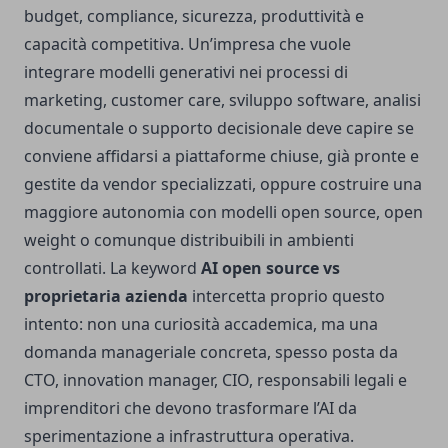
budget, compliance, sicurezza, produttività e
capacità competitiva. Un’impresa che vuole
integrare modelli generativi nei processi di
marketing, customer care, sviluppo software, analisi
documentale o supporto decisionale deve capire se
conviene affidarsi a piattaforme chiuse, già pronte e
gestite da vendor specializzati, oppure costruire una
maggiore autonomia con modelli open source, open
weight o comunque distribuibili in ambienti
controllati. La keyword
AI open source vs
proprietaria azienda
intercetta proprio questo
intento: non una curiosità accademica, ma una
domanda manageriale concreta, spesso posta da
CTO, innovation manager, CIO, responsabili legali e
imprenditori che devono trasformare l’AI da
sperimentazione a infrastruttura operativa.