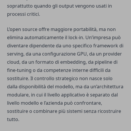
soprattutto quando gli output vengono usati in
processi critici.
L’open source offre maggiore portabilità, ma non
elimina automaticamente il lock-in. Un’impresa può
diventare dipendente da uno specifico framework di
serving, da una configurazione GPU, da un provider
cloud, da un formato di embedding, da pipeline di
fine-tuning o da competenze interne difficili da
sostituire. Il controllo strategico non nasce solo
dalla disponibilità del modello, ma da un’architettura
modulare, in cui il livello applicativo è separato dal
livello modello e l’azienda può confrontare,
sostituire o combinare più sistemi senza ricostruire
tutto.