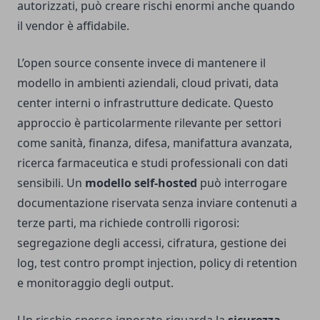
autorizzati, può creare rischi enormi anche quando
il vendor è affidabile.
L’open source consente invece di mantenere il
modello in ambienti aziendali, cloud privati, data
center interni o infrastrutture dedicate. Questo
approccio è particolarmente rilevante per settori
come sanità, finanza, difesa, manifattura avanzata,
ricerca farmaceutica e studi professionali con dati
sensibili. Un
modello self-hosted
può interrogare
documentazione riservata senza inviare contenuti a
terze parti, ma richiede controlli rigorosi:
segregazione degli accessi, cifratura, gestione dei
log, test contro prompt injection, policy di retention
e monitoraggio degli output.