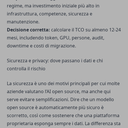
regime, ma investimento iniziale più alto in
infrastruttura, competenze, sicurezza e
manutenzione.
Decisione corretta:
calcolare il TCO su almeno 12-24
mesi, includendo token, GPU, persone, audit,
downtime e costi di migrazione.
Sicurezza e privacy: dove passano i dati e chi
controlla il rischio
La sicurezza è uno dei motivi principali per cui molte
aziende valutano l’AI open source, ma anche qui
serve evitare semplificazioni. Dire che un modello
open source è automaticamente più sicuro è
scorretto, così come sostenere che una piattaforma
proprietaria esponga sempre i dati. La differenza sta