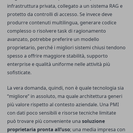
infrastruttura privata, collegato a un sistema RAG e
protetto da controlli di accesso. Se invece deve
produrre contenuti multilingua, generare codice
complesso o risolvere task di ragionamento
avanzato, potrebbe preferire un modello
proprietario, perché i migliori sistemi chiusi tendono
spesso a offrire maggiore stabilità, supporto
enterprise e qualità uniforme nelle attività più
sofisticate.
La vera domanda, quindi, non è quale tecnologia sia
“migliore” in assoluto, ma quale architettura generi
più valore rispetto al contesto aziendale. Una PMI
con dati poco sensibili e risorse tecniche limitate
può trovare più conveniente una
soluzione
proprietaria pronta all’uso
; una media impresa con