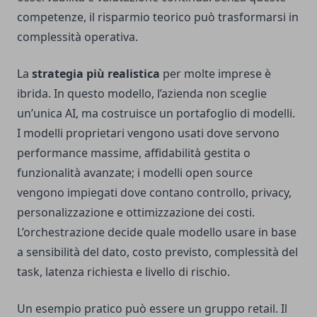
competenze, il risparmio teorico può trasformarsi in
complessità operativa.
La
strategia più realistica
per molte imprese è
ibrida. In questo modello, l’azienda non sceglie
un’unica AI, ma costruisce un portafoglio di modelli.
I modelli proprietari vengono usati dove servono
performance massime, affidabilità gestita o
funzionalità avanzate; i modelli open source
vengono impiegati dove contano controllo, privacy,
personalizzazione e ottimizzazione dei costi.
L’orchestrazione decide quale modello usare in base
a sensibilità del dato, costo previsto, complessità del
task, latenza richiesta e livello di rischio.
Un esempio pratico può essere un gruppo retail. Il