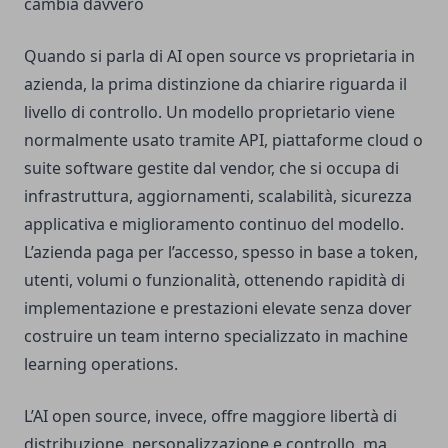
cambia davvero
Quando si parla di AI open source vs proprietaria in
azienda, la prima distinzione da chiarire riguarda il
livello di controllo. Un modello proprietario viene
normalmente usato tramite API, piattaforme cloud o
suite software gestite dal vendor, che si occupa di
infrastruttura, aggiornamenti, scalabilità, sicurezza
applicativa e miglioramento continuo del modello.
L’azienda paga per l’accesso, spesso in base a token,
utenti, volumi o funzionalità, ottenendo rapidità di
implementazione e prestazioni elevate senza dover
costruire un team interno specializzato in machine
learning operations.
L’AI open source, invece, offre maggiore libertà di
distribuzione, personalizzazione e controllo, ma