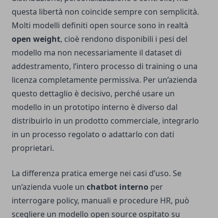
questa libertà non coincide sempre con semplicità.
Molti modelli definiti open source sono in realtà
open weight
, cioè rendono disponibili i pesi del
modello ma non necessariamente il dataset di
addestramento, l’intero processo di training o una
licenza completamente permissiva. Per un’azienda
questo dettaglio è decisivo, perché usare un
modello in un prototipo interno è diverso dal
distribuirlo in un prodotto commerciale, integrarlo
in un processo regolato o adattarlo con dati
proprietari.
La differenza pratica emerge nei casi d’uso. Se
un’azienda vuole un
chatbot interno
per
interrogare policy, manuali e procedure HR, può
scegliere un modello open source ospitato su