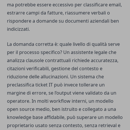
ma potrebbe essere eccessivo per classificare email,
estrarre campi da fatture, riassumere verbali o
rispondere a domande su documenti aziendali ben
indicizzati.
La domanda corretta è: quale livello di qualità serve
per il processo specifico? Un assistente legale che
analizza clausole contrattuali richiede accuratezza,
citazioni verificabili, gestione del contesto e
riduzione delle allucinazioni. Un sistema che
preclassifica ticket IT può invece tollerare un
margine di errore, se l’output viene validato da un
operatore. In molti workflow interni, un modello
open source medio, ben istruito e collegato a una
knowledge base affidabile, può superare un modello
proprietario usato senza contesto, senza retrieval e