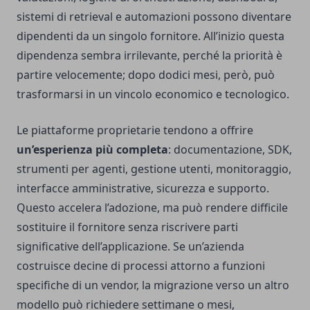
sistemi di retrieval e automazioni possono diventare
dipendenti da un singolo fornitore. All’inizio questa
dipendenza sembra irrilevante, perché la priorità è
partire velocemente; dopo dodici mesi, però, può
trasformarsi in un vincolo economico e tecnologico.
Le piattaforme proprietarie tendono a offrire
un’esperienza più completa
: documentazione, SDK,
strumenti per agenti, gestione utenti, monitoraggio,
interfacce amministrative, sicurezza e supporto.
Questo accelera l’adozione, ma può rendere difficile
sostituire il fornitore senza riscrivere parti
significative dell’applicazione. Se un’azienda
costruisce decine di processi attorno a funzioni
specifiche di un vendor, la migrazione verso un altro
modello può richiedere settimane o mesi,