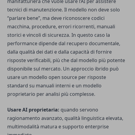
manifatturiera che vuole usare l’AI per assistere
tecnici di manutenzione. Il modello non deve solo
“parlare bene”, ma deve riconoscere codici
macchina, procedure, errori ricorrenti, manuali
storici e vincoli di sicurezza. In questo caso la
performance dipende dal recupero documentale,
dalla qualità dei dati e dalla capacità di fornire
risposte verificabili, più che dal modello più potente
disponibile sul mercato. Un approccio ibrido può
usare un modello open source per risposte
standard su manuali interni e un modello
proprietario per analisi più complesse.
Usare AI proprietaria:
quando servono
ragionamento avanzato, qualità linguistica elevata,
multimodalità matura e supporto enterprise