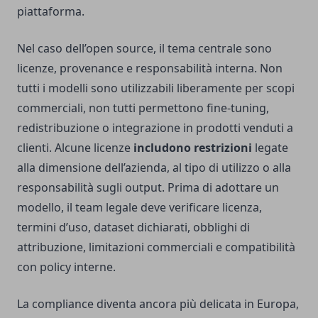
piattaforma.
Nel caso dell’open source, il tema centrale sono
licenze, provenance e responsabilità interna. Non
tutti i modelli sono utilizzabili liberamente per scopi
commerciali, non tutti permettono fine-tuning,
redistribuzione o integrazione in prodotti venduti a
clienti. Alcune licenze
includono restrizioni
legate
alla dimensione dell’azienda, al tipo di utilizzo o alla
responsabilità sugli output. Prima di adottare un
modello, il team legale deve verificare licenza,
termini d’uso, dataset dichiarati, obblighi di
attribuzione, limitazioni commerciali e compatibilità
con policy interne.
La compliance diventa ancora più delicata in Europa,