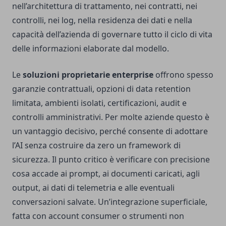
nell’architettura di trattamento, nei contratti, nei
controlli, nei log, nella residenza dei dati e nella
capacità dell’azienda di governare tutto il ciclo di vita
delle informazioni elaborate dal modello.
Le
soluzioni proprietarie enterprise
offrono spesso
garanzie contrattuali, opzioni di data retention
limitata, ambienti isolati, certificazioni, audit e
controlli amministrativi. Per molte aziende questo è
un vantaggio decisivo, perché consente di adottare
l’AI senza costruire da zero un framework di
sicurezza. Il punto critico è verificare con precisione
cosa accade ai prompt, ai documenti caricati, agli
output, ai dati di telemetria e alle eventuali
conversazioni salvate. Un’integrazione superficiale,
fatta con account consumer o strumenti non