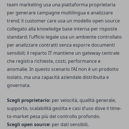
team marketing usa una piattaforma proprietaria
per generare campagne multilingua e analizzare
trend; il customer care usa un modello open source
collegato alla knowledge base interna per risposte
standard; l’ufficio legale usa un ambiente controllato
per analizzare contratti senza esporre documenti
sensibili; il reparto IT mantiene un gateway centrale
che registra richieste, costi, performance e
anomalie. In questo scenario l’AI non è un prodotto
isolato, ma una capacità aziendale distribuita e
governata.
Scegli proprietario:
per velocità, qualità generale,
supporto, scalabilità gestita e casi d’uso dove il time-
to-market pesa più del controllo profondo.
Scegli open source:
per dati sensibili,