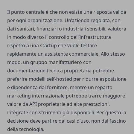
Il punto centrale è che non esiste una risposta valida
per ogni organizzazione. Un’azienda regolata, con
dati sanitari, finanziari o industriali sensibili, valuterà
in modo diverso il controllo dell’infrastruttura
rispetto a una startup che vuole testare
rapidamente un assistente commerciale. Allo stesso
modo, un gruppo manifatturiero con
documentazione tecnica proprietaria potrebbe
preferire modelli self-hosted per ridurre esposizione
e dipendenza dal fornitore, mentre un reparto
marketing internazionale potrebbe trarre maggiore
valore da API proprietarie ad alte prestazioni,
integrate con strumenti già disponibili. Per questo la
decisione deve partire dai casi d’uso, non dal fascino
della tecnologia.