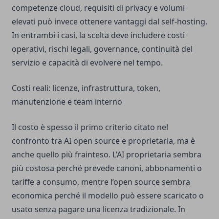
competenze cloud, requisiti di privacy e volumi
elevati può invece ottenere vantaggi dal self-hosting.
In entrambi i casi, la scelta deve includere costi
operativi, rischi legali, governance, continuità del
servizio e capacità di evolvere nel tempo.
Costi reali: licenze, infrastruttura, token,
manutenzione e team interno
Il costo è spesso il primo criterio citato nel
confronto tra AI open source e proprietaria, ma è
anche quello più frainteso. L’AI proprietaria sembra
più costosa perché prevede canoni, abbonamenti o
tariffe a consumo, mentre l’open source sembra
economica perché il modello può essere scaricato o
usato senza pagare una licenza tradizionale. In