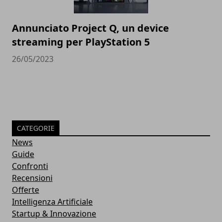
Annunciato Project Q, un device
streaming per PlayStation 5
26/05/2023
CATEGORIE
News
Guide
Confronti
Recensioni
Offerte
Intelligenza Artificiale
Startup & Innovazione