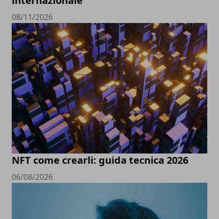
internazionale
08/11/2026
NFT come crearli: guida tecnica 2026
06/08/2026