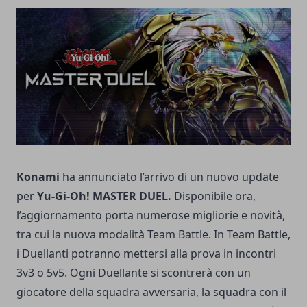
Konami
ha annunciato l’arrivo di un nuovo update
per
Yu-Gi-Oh! MASTER DUEL.
Disponibile ora,
l’aggiornamento porta numerose migliorie e novità,
tra cui la nuova modalità Team Battle. In Team Battle,
i Duellanti potranno mettersi alla prova in incontri
3v3 o 5v5. Ogni Duellante si scontrerà con un
giocatore della squadra avversaria, la squadra con il