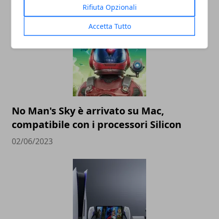
15/11/2024
Rifiuta Opzionali
Accetta Tutto
No Man's Sky è arrivato su Mac,
compatibile con i processori Silicon
02/06/2023