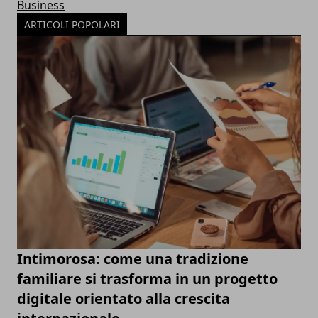
Business
ARTICOLI POPOLARI
Intimorosa: come una tradizione
familiare si trasforma in un progetto
digitale orientato alla crescita