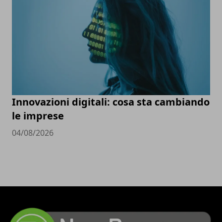
Innovazioni digitali: cosa sta cambiando
le imprese
04/08/2026