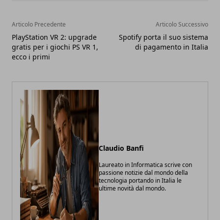
Articolo Precedente
Articolo Successivo
PlayStation VR 2: upgrade
Spotify porta il suo sistema
gratis per i giochi PS VR 1,
di pagamento in Italia
ecco i primi
Claudio Banfi
Laureato in Informatica scrive con
passione notizie dal mondo della
tecnologia portando in Italia le
ultime novità dal mondo.