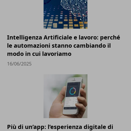
Intelligenza Artificiale e lavoro: perché
le automazioni stanno cambiando il
modo in cui lavoriamo
16/06/2025
Più di un’app: l’esperienza digitale di