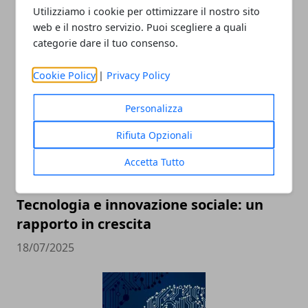
Utilizziamo i cookie per ottimizzare il nostro sito
web e il nostro servizio. Puoi scegliere a quali
categorie dare il tuo consenso.
ARTICOLI CORRELATI
Cookie Policy
|
Privacy Policy
Personalizza
Rifiuta Opzionali
Accetta Tutto
Tecnologia e innovazione sociale: un
rapporto in crescita
18/07/2025