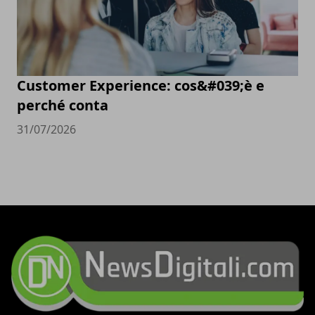
Customer Experience: cos&#039;è e
perché conta
31/07/2026