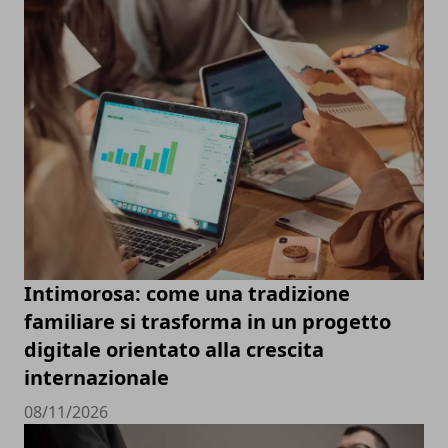
Intimorosa: come una tradizione
familiare si trasforma in un progetto
digitale orientato alla crescita
internazionale
08/11/2026