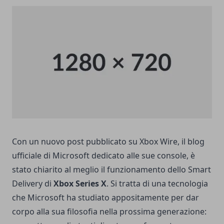
Con un nuovo post pubblicato su
Xbox Wire
, il blog
ufficiale di Microsoft dedicato alle sue console, è
stato chiarito al meglio il funzionamento dello Smart
Delivery di
Xbox Series X
. Si tratta di una tecnologia
che Microsoft ha studiato appositamente per dar
corpo alla sua filosofia nella prossima generazione: