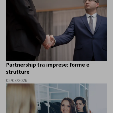
Partnership tra imprese: forme e
strutture
02/08/2026