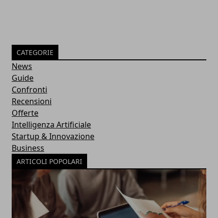
CATEGORIE
News
Guide
Confronti
Recensioni
Offerte
Intelligenza Artificiale
Startup & Innovazione
Business
ARTICOLI POPOLARI