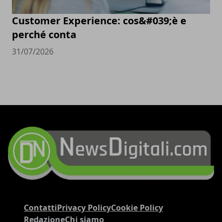
Customer Experience: cos&#039;è e
perché conta
31/07/2026
Contatti
Privacy Policy
Cookie Policy
Redazione
Chi siamo