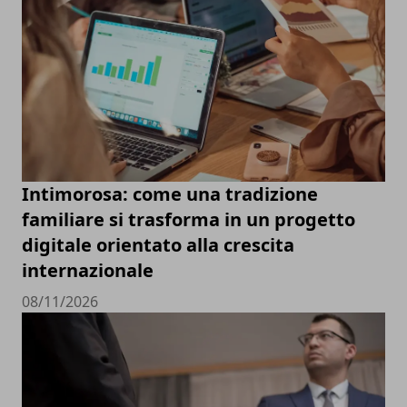
Intimorosa: come una tradizione
familiare si trasforma in un progetto
digitale orientato alla crescita
internazionale
08/11/2026