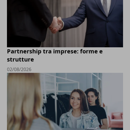
Partnership tra imprese: forme e
strutture
02/08/2026