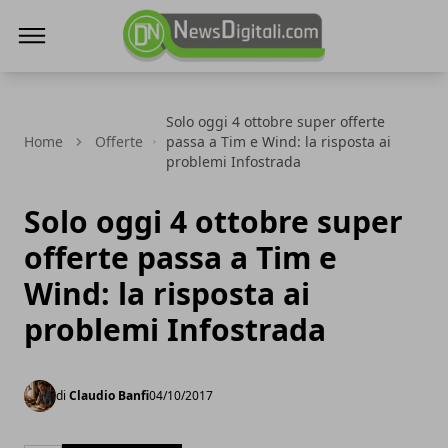
NewsDigitali.com
Solo oggi 4 ottobre super offerte
Home
Offerte
passa a Tim e Wind: la risposta ai
problemi Infostrada
Solo oggi 4 ottobre super
offerte passa a Tim e
Wind: la risposta ai
problemi Infostrada
di
Claudio Banfi
04/10/2017