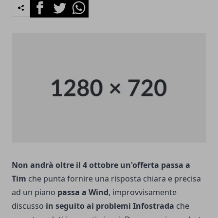
Facebook
Twitter
Whatsapp
Non andrà oltre il 4 ottobre un'offerta passa a
Tim
che punta fornire una risposta chiara e precisa
ad un piano
passa a Wind
, improvvisamente
discusso
in seguito ai problemi Infostrada
che