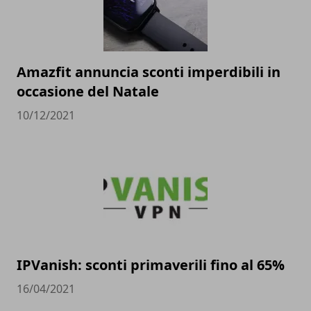
Amazfit annuncia sconti imperdibili in
occasione del Natale
10/12/2021
IPVanish: sconti primaverili fino al 65%
16/04/2021