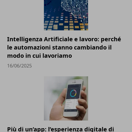
Intelligenza Artificiale e lavoro: perché
le automazioni stanno cambiando il
modo in cui lavoriamo
16/06/2025
Più di un’app: l’esperienza digitale di