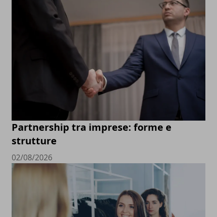
Partnership tra imprese: forme e
strutture
02/08/2026