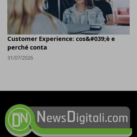
Customer Experience: cos&#039;è e
perché conta
31/07/2026