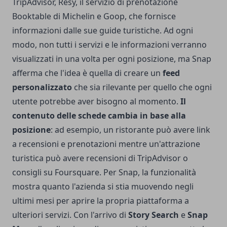
TripAdvisor, Resy, il servizio di prenotazione
Booktable di Michelin e Goop, che fornisce
informazioni dalle sue guide turistiche. Ad ogni
modo, non tutti i servizi e le informazioni verranno
visualizzati in una volta per ogni posizione, ma Snap
afferma che l'idea è quella di creare un
feed
personalizzato
che sia rilevante per quello che ogni
utente potrebbe aver bisogno al momento.
Il
contenuto delle schede cambia in base alla
posizione
: ad esempio, un ristorante può avere link
a recensioni e prenotazioni mentre un'attrazione
turistica può avere recensioni di TripAdvisor o
consigli su Foursquare. Per Snap, la funzionalità
mostra quanto l'azienda si stia muovendo negli
ultimi mesi per aprire la propria piattaforma a
ulteriori servizi. Con l'arrivo di
Story Search
e
Snap