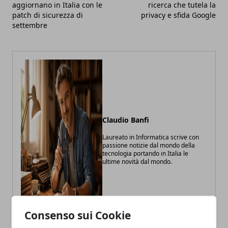
aggiornano in Italia con le
ricerca che tutela la
patch di sicurezza di
privacy e sfida Google
settembre
Claudio Banfi
Laureato in Informatica scrive con
passione notizie dal mondo della
tecnologia portando in Italia le
ultime novità dal mondo.
Consenso sui Cookie