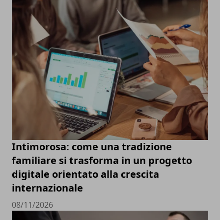
Intimorosa: come una tradizione
familiare si trasforma in un progetto
digitale orientato alla crescita
internazionale
08/11/2026