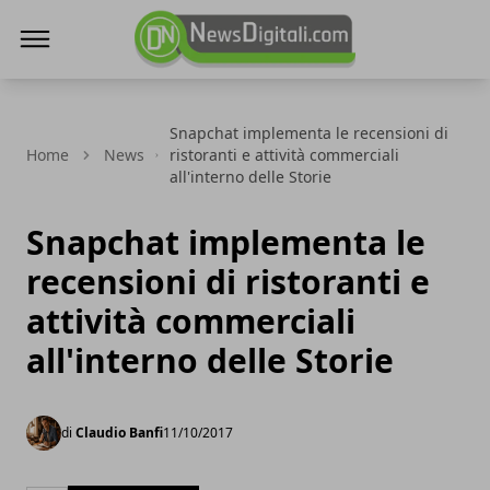
NewsDigitali.com
Snapchat implementa le recensioni di
Home
News
ristoranti e attività commerciali
all'interno delle Storie
Snapchat implementa le
recensioni di ristoranti e
attività commerciali
all'interno delle Storie
di
Claudio Banfi
11/10/2017