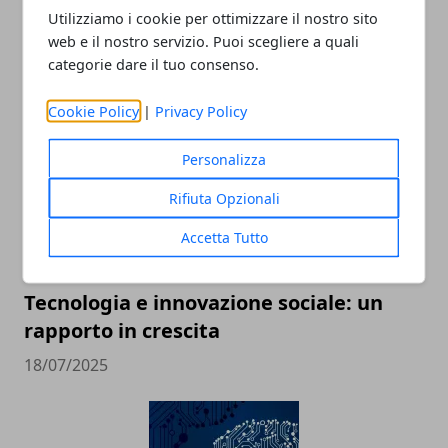
Utilizziamo i cookie per ottimizzare il nostro sito
web e il nostro servizio. Puoi scegliere a quali
categorie dare il tuo consenso.
ARTICOLI CORRELATI
Cookie Policy
|
Privacy Policy
Personalizza
Rifiuta Opzionali
Accetta Tutto
Tecnologia e innovazione sociale: un
rapporto in crescita
18/07/2025