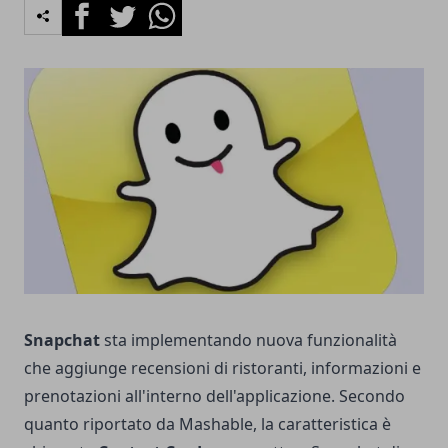
Facebook
Twitter
Whatsapp
Snapchat
sta implementando nuova funzionalità
che aggiunge recensioni di ristoranti, informazioni e
prenotazioni all'interno dell'applicazione. Secondo
quanto riportato da Mashable, la caratteristica è