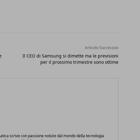
Articolo Successivo
e
Il CEO di Samsung si dimette ma le previsioni
per il prossimo trimestre sono ottime
atica scrive con passione notizie dal mondo della tecnologia