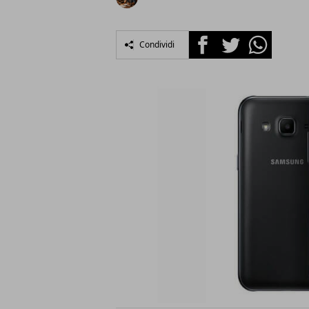
Facebook
Twitter
Whatsapp
Condividi