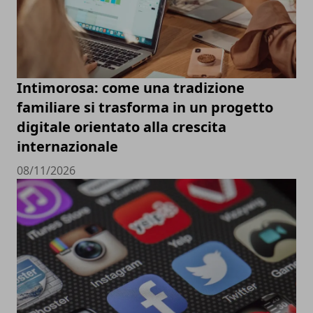
Intimorosa: come una tradizione
familiare si trasforma in un progetto
digitale orientato alla crescita
internazionale
08/11/2026