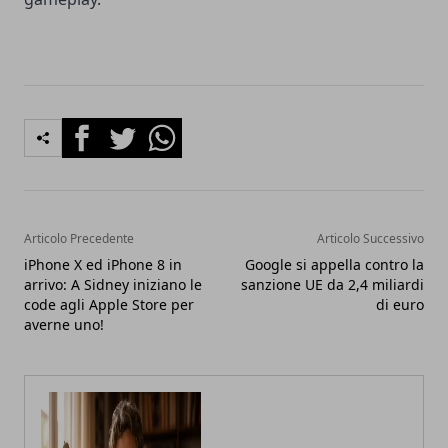
Facebook
Twitter
Whatsapp
Articolo Precedente
Articolo Successivo
iPhone X ed iPhone 8 in
Google si appella contro la
arrivo: A Sidney iniziano le
sanzione UE da 2,4 miliardi
code agli Apple Store per
di euro
averne uno!