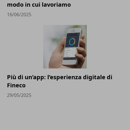
modo in cui lavoriamo
16/06/2025
Più di un’app: l’esperienza digitale di
Fineco
29/05/2025