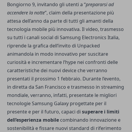
Bongiorno 9, invitando gli utenti a “
prepararsi ad
accendere la notte
”, claim della presentazione più
attesa dell’anno da parte di tutti gli amanti della
tecnologia mobile più innovativa. Il video, trasmesso
su tutti i canali social di Samsung Electronics Italia,
riprende la grafica dell’invito di Unpacked
animandola in modo innovativo per suscitare
curiosità e incrementare l’hype nei confronti delle
caratteristiche dei nuovi device che verranno
presentati il prossimo 1 febbraio. Durante l’evento,
in diretta da San Francisco e trasmesso in streaming
mondiale, verranno, infatti, presentate le migliori
tecnologie Samsung Galaxy progettate per il
presente e per il futuro, capaci di
superare i limiti
dell’esperienza mobile
combinando innovazione e
sostenibilità e fissare nuovi standard di riferimento