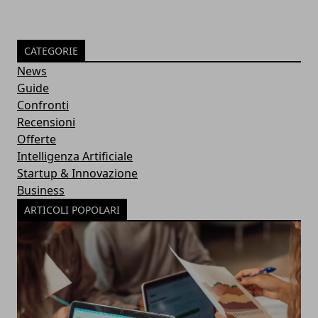
CATEGORIE
News
Guide
Confronti
Recensioni
Offerte
Intelligenza Artificiale
Startup & Innovazione
Business
ARTICOLI POPOLARI