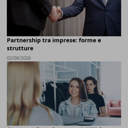
Partnership tra imprese: forme e
strutture
02/08/2026