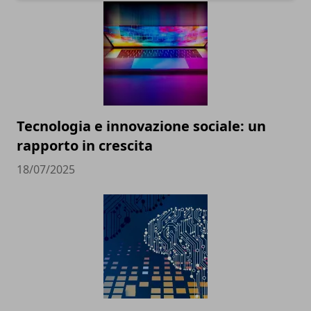
Tecnologia e innovazione sociale: un
rapporto in crescita
18/07/2025