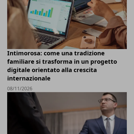
Intimorosa: come una tradizione
familiare si trasforma in un progetto
digitale orientato alla crescita
internazionale
08/11/2026