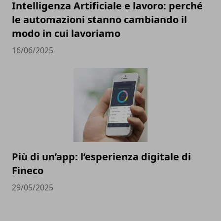
Intelligenza Artificiale e lavoro: perché
le automazioni stanno cambiando il
modo in cui lavoriamo
16/06/2025
Più di un’app: l’esperienza digitale di
Fineco
29/05/2025