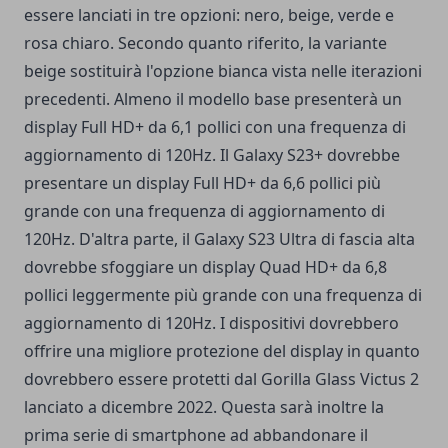
essere lanciati in tre opzioni: nero, beige, verde e
rosa chiaro. Secondo quanto riferito, la variante
beige sostituirà l'opzione bianca vista nelle iterazioni
precedenti. Almeno il modello base presenterà un
display Full HD+ da 6,1 pollici con una frequenza di
aggiornamento di 120Hz. Il Galaxy S23+ dovrebbe
presentare un display Full HD+ da 6,6 pollici più
grande con una frequenza di aggiornamento di
120Hz. D'altra parte, il Galaxy S23 Ultra di fascia alta
dovrebbe sfoggiare un display Quad HD+ da 6,8
pollici leggermente più grande con una frequenza di
aggiornamento di 120Hz. I dispositivi dovrebbero
offrire una migliore protezione del display in quanto
dovrebbero essere protetti dal Gorilla Glass Victus 2
lanciato a dicembre 2022. Questa sarà inoltre la
prima serie di smartphone ad abbandonare il