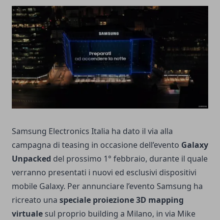
Samsung Electronics Italia ha dato il via alla
campagna di teasing in occasione dell’evento
Galaxy
Unpacked
del prossimo 1° febbraio, durante il quale
verranno presentati i nuovi ed esclusivi dispositivi
mobile Galaxy. Per annunciare l’evento Samsung ha
ricreato una
speciale proiezione 3D mapping
virtuale
sul proprio building a Milano, in via Mike