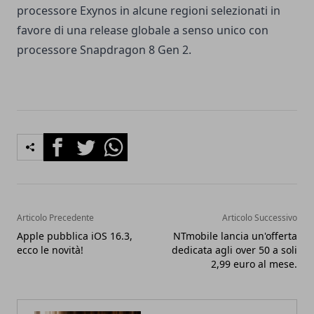
processore Exynos in alcune regioni selezionati in
favore di una release globale a senso unico con
processore Snapdragon 8 Gen 2.
Facebook
Twitter
Whatsapp
Articolo Precedente
Articolo Successivo
Apple pubblica iOS 16.3,
NTmobile lancia un'offerta
ecco le novità!
dedicata agli over 50 a soli
2,99 euro al mese.