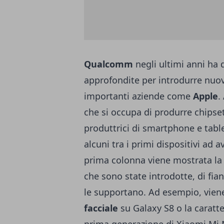
Qualcomm
negli ultimi anni ha
approfondite per introdurre nuo
importanti aziende come
Apple
.
che si occupa di produrre chipse
produttrici di smartphone e table
alcuni tra i primi dispositivi ad 
prima colonna viene mostrata la
che sono state introdotte, di fia
le supportano. Ad esempio, vien
facciale
su
Galaxy S8
o la caratte