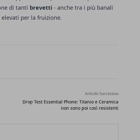
ne di tanti
brevetti
- anche tra i più banali
elevati per la fruizione.
Articolo Successivo
Drop Test Essential Phone: Titanio e Ceramica
non sono poi così resistenti