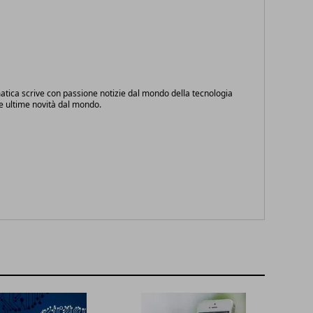
atica scrive con passione notizie dal mondo della tecnologia
le ultime novità dal mondo.