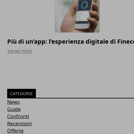
Più di un’app: l’esperienza digitale di Finec
29/05/2025
CATEGORIE
News
Guide
Confronti
Recensioni
Offerte