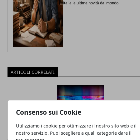
Italia le ultime novità dal mondo.
ARTICOLI CORRELATI
Consenso sui Cookie
Utilizziamo i cookie per ottimizzare il nostro sito web e il
nostro servizio. Puoi scegliere a quali categorie dare il