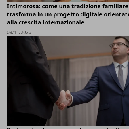
Intimorosa: come una tradizione familiare 
trasforma in un progetto digitale orientat
alla crescita internazionale
08/11/2026