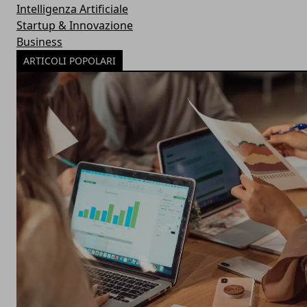
Intelligenza Artificiale
Startup & Innovazione
Business
ARTICOLI POPOLARI