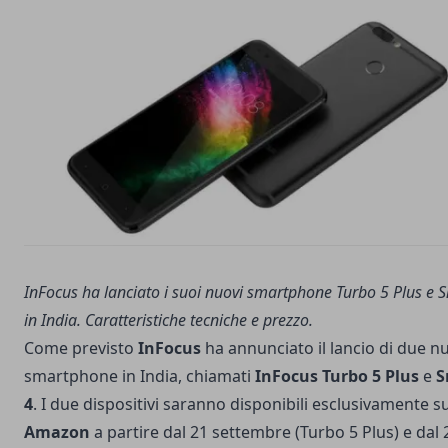
InFocus ha lanciato i suoi nuovi smartphone Turbo 5 Plus e 
in India. Caratteristiche tecniche e prezzo.
Come previsto
InFocus
ha annunciato il lancio di due n
smartphone in India, chiamati
InFocus Turbo 5 Plus
e
S
4
. I due dispositivi saranno disponibili esclusivamente s
Amazon
a partire dal 21 settembre (Turbo 5 Plus) e dal 