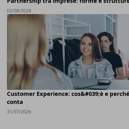
Partnership tra imprese: forme e struttur
02/08/2026
Customer Experience: cos&#039;è e perch
conta
31/07/2026