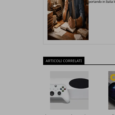
portando in Italia 
ARTICOLI CORRELATI