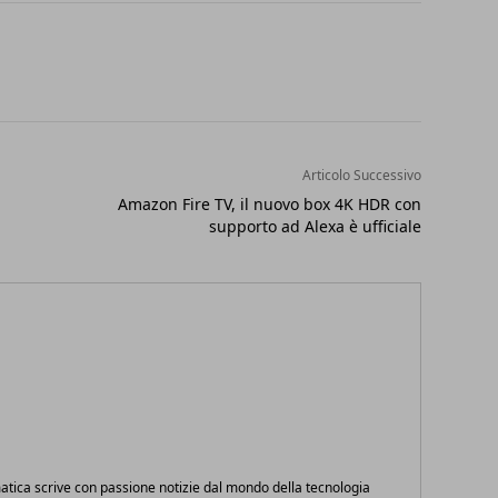
Articolo Successivo
Amazon Fire TV, il nuovo box 4K HDR con
supporto ad Alexa è ufficiale
atica scrive con passione notizie dal mondo della tecnologia