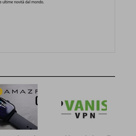
le ultime novità dal mondo.