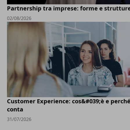
Partnership tra imprese: forme e struttur
02/08/2026
Customer Experience: cos&#039;è e perch
conta
31/07/2026