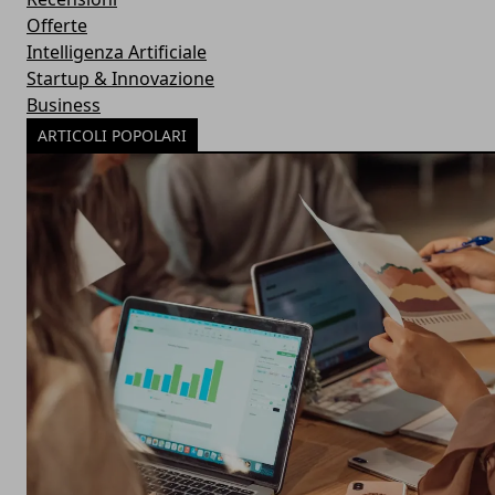
Offerte
Intelligenza Artificiale
Startup & Innovazione
Business
ARTICOLI POPOLARI