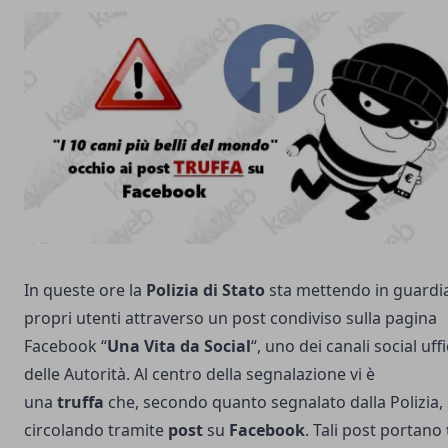
In queste ore la
Polizia di Stato
sta mettendo in guardia
propri utenti attraverso un post condiviso sulla pagina
Facebook “
Una Vita da Social
“, uno dei canali social uffi
delle Autorità. Al centro della segnalazione vi è
una
truffa
che, secondo quanto segnalato dalla Polizia, 
circolando tramite
post
su
Facebook
. Tali post portano