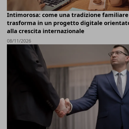
Intimorosa: come una tradizione familiare 
trasforma in un progetto digitale orientat
alla crescita internazionale
08/11/2026