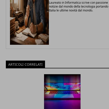
Laureato in Informatica scrive con passione
notizie dal mondo della tecnologia portando 
Italia le ultime novità dal mondo.
ARTICOLI CORRELATI