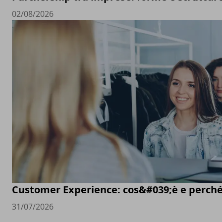
02/08/2026
Customer Experience: cos&#039;è e perché
31/07/2026