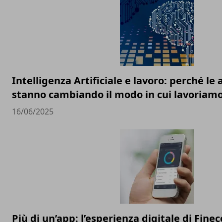
Intelligenza Artificiale e lavoro: perché l
stanno cambiando il modo in cui lavoriam
16/06/2025
Più di un’app: l’esperienza digitale di Finec