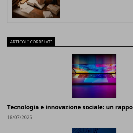
ARTICOLI CORRELATI
Tecnologia e innovazione sociale: un rappor
18/07/2025