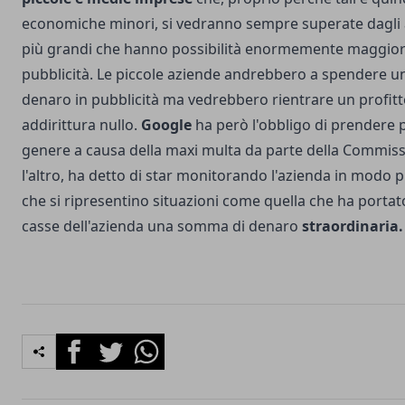
economiche minori, si vedranno sempre superate dagli 
più grandi che hanno possibilità enormemente maggiori 
pubblicità. Le piccole aziende andrebbero a spendere u
denaro in pubblicità ma vedrebbero rientrare un profit
addirittura nullo.
Google
ha però l'obbligo di prendere 
genere a causa della maxi multa da parte della Commiss
l'altro, ha detto di star monitorando l'azienda in modo p
che si ripresentino situazioni come quella che ha portat
casse dell'azienda una somma di denaro
straordinaria.
Facebook
Twitter
Whatsapp