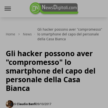
NewsDigitali.com
Gli hacker possono aver "compromesso"
Home
News
lo smartphone del capo del personale
della Casa Bianca
Gli hacker possono aver
"compromesso" lo
smartphone del capo del
personale della Casa
Bianca
di
Claudio Banfi
09/10/2017