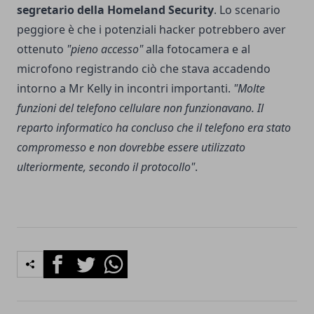
segretario della Homeland Security
. Lo scenario
peggiore è che i potenziali hacker potrebbero aver
ottenuto
"pieno accesso"
alla fotocamera e al
microfono registrando ciò che stava accadendo
intorno a Mr Kelly in incontri importanti.
"Molte
funzioni del telefono cellulare non funzionavano. Il
reparto informatico ha concluso che il telefono era stato
compromesso e non dovrebbe essere utilizzato
ulteriormente, secondo il protocollo"
.
Facebook
Twitter
Whatsapp