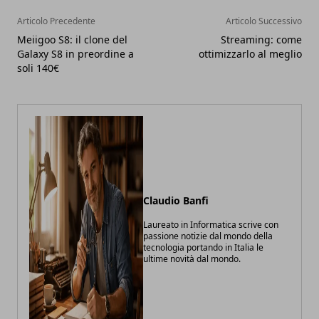
Articolo Precedente
Articolo Successivo
Meiigoo S8: il clone del
Streaming: come
Galaxy S8 in preordine a
ottimizzarlo al meglio
soli 140€
Claudio Banfi
Laureato in Informatica scrive con
passione notizie dal mondo della
tecnologia portando in Italia le
ultime novità dal mondo.