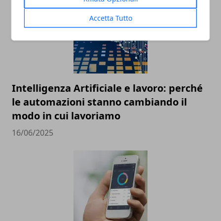
Accetta Tutto
Intelligenza Artificiale e lavoro: perché
le automazioni stanno cambiando il
modo in cui lavoriamo
16/06/2025