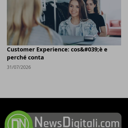
Customer Experience: cos&#039;è e
perché conta
31/07/2026