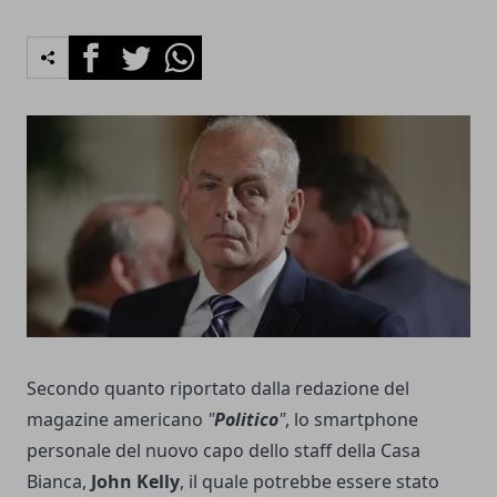
Facebook
Twitter
Whatsapp
Secondo quanto riportato dalla redazione del
magazine americano
"
Politico
"
, lo smartphone
personale del nuovo capo dello staff della Casa
Bianca,
John Kelly
, il quale potrebbe essere stato