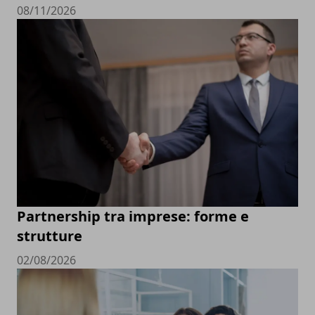
08/11/2026
Partnership tra imprese: forme e
strutture
02/08/2026