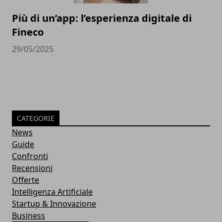
Più di un’app: l’esperienza digitale di
Fineco
29/05/2025
CATEGORIE
News
Guide
Confronti
Recensioni
Offerte
Intelligenza Artificiale
Startup & Innovazione
Business