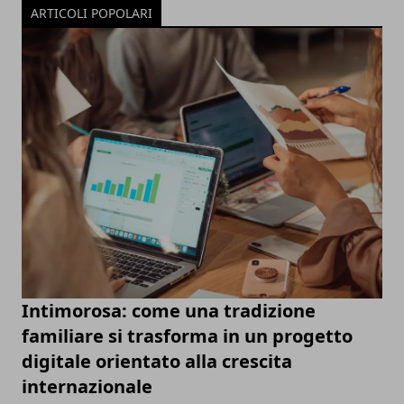
ARTICOLI POPOLARI
Intimorosa: come una tradizione
familiare si trasforma in un progetto
digitale orientato alla crescita
internazionale