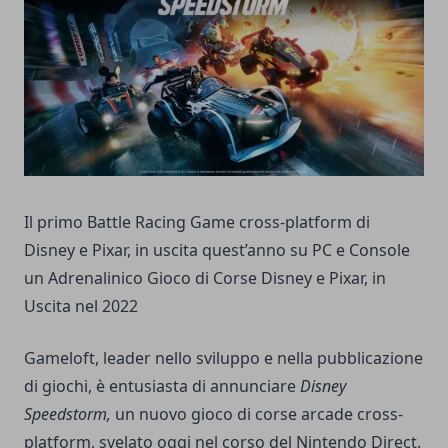
Il primo
Battle Racing Game cross-platform di
Disney e Pixar, in uscita quest’anno su PC e Console
un Adrenalinico Gioco di Corse Disney e Pixar, in
Uscita nel 2022
Gameloft, leader nello sviluppo e nella pubblicazione
di giochi, è entusiasta di annunciare
Disney
Speedstorm,
un nuovo gioco di corse arcade cross-
platform, svelato oggi nel corso del Nintendo Direct.