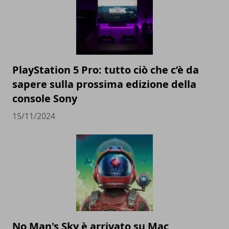
PlayStation 5 Pro: tutto ciò che c’è da
sapere sulla prossima edizione della
console Sony
15/11/2024
No Man's Sky è arrivato su Mac,