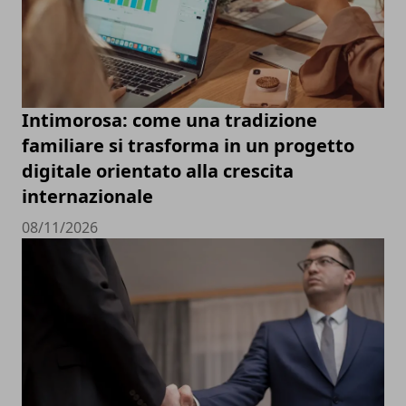
Intimorosa: come una tradizione
familiare si trasforma in un progetto
digitale orientato alla crescita
internazionale
08/11/2026