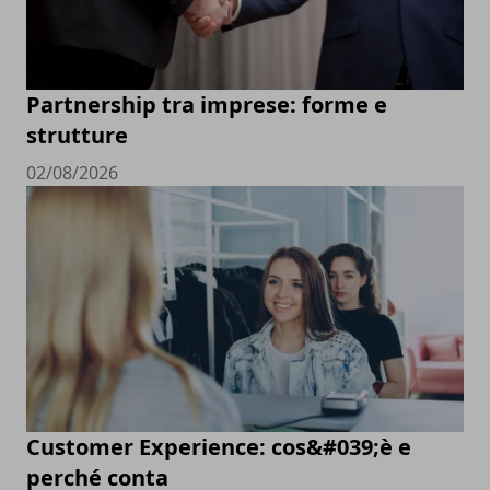
Partnership tra imprese: forme e
strutture
02/08/2026
Customer Experience: cos&#039;è e
perché conta