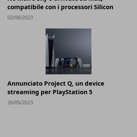
compatibile con i processori Silicon
02/06/2023
Annunciato Project Q, un device
streaming per PlayStation 5
26/05/2023