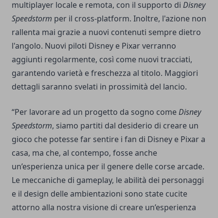
multiplayer locale e remota, con il supporto di
Disney
Speedstorm
per il cross-platform. Inoltre, l'azione non
rallenta mai grazie a nuovi contenuti sempre dietro
l'angolo. Nuovi piloti Disney e Pixar verranno
aggiunti regolarmente, così come nuovi tracciati,
garantendo varietà e freschezza al titolo. Maggiori
dettagli saranno svelati in prossimità del lancio.
“Per lavorare ad un progetto da sogno come
Disney
Speedstorm
, siamo partiti dal desiderio di creare un
gioco che potesse far sentire i fan di Disney e Pixar a
casa, ma che, al contempo, fosse anche
un’esperienza unica per il genere delle corse arcade.
Le meccaniche di gameplay, le abilità dei personaggi
e il design delle ambientazioni sono state cucite
attorno alla nostra visione di creare un’esperienza