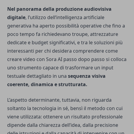
Nel panorama della produzione audiovisiva
digitale
, l’utilizzo dell’intelligenza artificiale
generativa ha aperto possibilità operative che fino a
poco tempo fa richiedevano troupe, attrezzature
dedicate e budget significativi, e tra le soluzioni più
interessanti per chi desidera comprendere come
creare video con Sora AI passo dopo passo si colloca
uno strumento capace di trasformare un input
testuale dettagliato in una
sequenza visiva
coerente, dinamica e strutturata.
L’aspetto determinante, tuttavia, non riguarda
soltanto la tecnologia in sé, bensì il metodo con cui
viene utilizzata: ottenere un risultato professionale
dipende dalla chiarezza dell’idea, dalla precisione
delle istruzioni e dalla capacità di intervenire con un