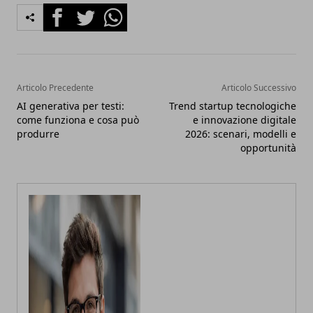
Facebook
Twitter
Whatsapp
Articolo Precedente
Articolo Successivo
AI generativa per testi:
Trend startup tecnologiche
come funziona e cosa può
e innovazione digitale
produrre
2026: scenari, modelli e
opportunità