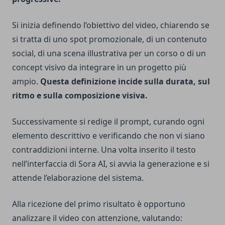
Si inizia definendo l’obiettivo del video, chiarendo se
si tratta di uno spot promozionale, di un contenuto
social, di una scena illustrativa per un corso o di un
concept visivo da integrare in un progetto più
ampio.
Questa definizione incide sulla durata, sul
ritmo e sulla composizione visiva.
Successivamente si redige il prompt, curando ogni
elemento descrittivo e verificando che non vi siano
contraddizioni interne. Una volta inserito il testo
nell’interfaccia di Sora AI, si avvia la generazione e si
attende l’elaborazione del sistema.
Alla ricezione del primo risultato è opportuno
analizzare il video con attenzione, valutando: