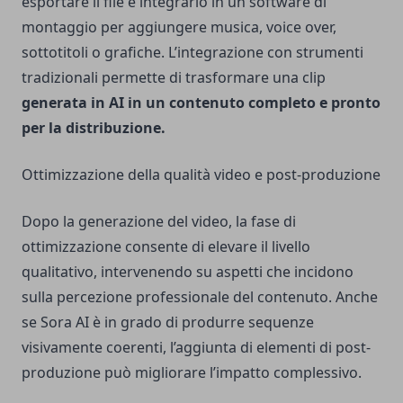
esportare il file e integrarlo in un software di
montaggio per aggiungere musica, voice over,
sottotitoli o grafiche. L’integrazione con strumenti
tradizionali permette di trasformare una clip
generata in AI in un contenuto completo e pronto
per la distribuzione.
Ottimizzazione della qualità video e post-produzione
Dopo la generazione del video, la fase di
ottimizzazione consente di elevare il livello
qualitativo, intervenendo su aspetti che incidono
sulla percezione professionale del contenuto. Anche
se Sora AI è in grado di produrre sequenze
visivamente coerenti, l’aggiunta di elementi di post-
produzione può migliorare l’impatto complessivo.