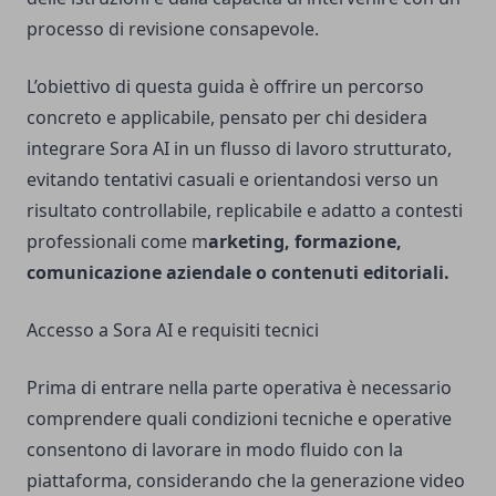
processo di revisione consapevole.
L’obiettivo di questa guida è offrire un percorso
concreto e applicabile, pensato per chi desidera
integrare Sora AI in un flusso di lavoro strutturato,
evitando tentativi casuali e orientandosi verso un
risultato controllabile, replicabile e adatto a contesti
professionali come m
arketing, formazione,
comunicazione aziendale o contenuti editoriali.
Accesso a Sora AI e requisiti tecnici
Prima di entrare nella parte operativa è necessario
comprendere quali condizioni tecniche e operative
consentono di lavorare in modo fluido con la
piattaforma, considerando che la generazione video