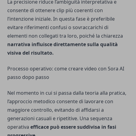
La precisione riduce l’ambiguità interpretativa e
consente di ottenere clip più coerenti con
l’intenzione iniziale. In questa fase è preferibile
evitare riferimenti confusi o sovraccarichi di
elementi non collegati tra loro, poiché la chiarezza
narrativa influisce direttamente sulla qualità
visiva del risultato.
Processo operativo: come creare video con Sora AI
passo dopo passo
Nel momento in cui si passa dalla teoria alla pratica,
l’approccio metodico consente di lavorare con
maggiore controllo, evitando di affidarsi a
generazioni casuali e ripetitive. Una sequenza
operativa
efficace può essere suddivisa in fasi
progressive.