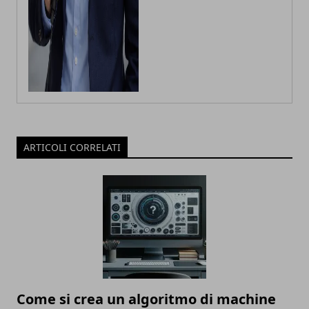
ARTICOLI CORRELATI
Come si crea un algoritmo di machine