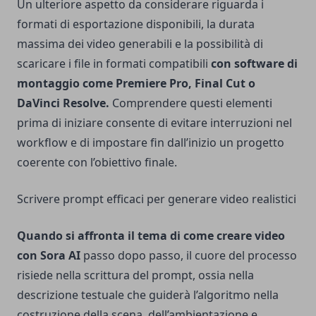
Un ulteriore aspetto da considerare riguarda i
formati di esportazione disponibili, la durata
massima dei video generabili e la possibilità di
scaricare i file in formati compatibili
con software di
montaggio come Premiere Pro, Final Cut o
DaVinci Resolve.
Comprendere questi elementi
prima di iniziare consente di evitare interruzioni nel
workflow e di impostare fin dall’inizio un progetto
coerente con l’obiettivo finale.
Scrivere prompt efficaci per generare video realistici
Quando si affronta il tema di come creare video
con Sora AI
passo dopo passo, il cuore del processo
risiede nella scrittura del prompt, ossia nella
descrizione testuale che guiderà l’algoritmo nella
costruzione della scena, dell’ambientazione e