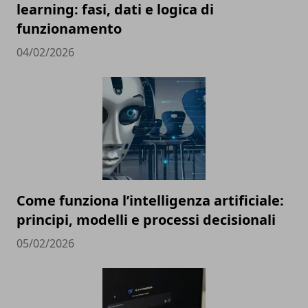
learning: fasi, dati e logica di
funzionamento
04/02/2026
Come funziona l’intelligenza artificiale:
principi, modelli e processi decisionali
05/02/2026