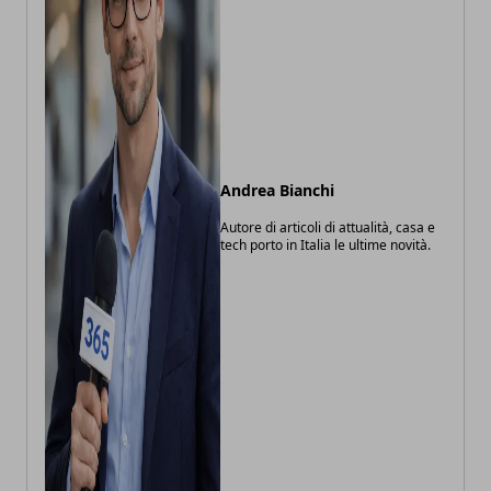
Andrea Bianchi
Autore di articoli di attualità, casa e
tech porto in Italia le ultime novità.