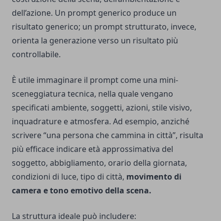
dell’azione. Un prompt generico produce un
risultato generico; un prompt strutturato, invece,
orienta la generazione verso un risultato più
controllabile.
È utile immaginare il prompt come una mini-
sceneggiatura tecnica, nella quale vengano
specificati ambiente, soggetti, azioni, stile visivo,
inquadrature e atmosfera. Ad esempio, anziché
scrivere “una persona che cammina in città”, risulta
più efficace indicare età approssimativa del
soggetto, abbigliamento, orario della giornata,
condizioni di luce, tipo di città,
movimento di
camera e tono emotivo della scena.
La struttura ideale può includere: