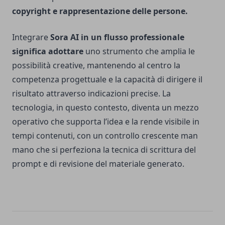
copyright e rappresentazione delle persone.
Integrare
Sora AI in un flusso professionale
significa adottare
uno strumento che amplia le
possibilità creative, mantenendo al centro la
competenza progettuale e la capacità di dirigere il
risultato attraverso indicazioni precise. La
tecnologia, in questo contesto, diventa un mezzo
operativo che supporta l’idea e la rende visibile in
tempi contenuti, con un controllo crescente man
mano che si perfeziona la tecnica di scrittura del
prompt e di revisione del materiale generato.