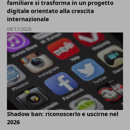
familiare si trasforma in un progetto
digitale orientato alla crescita
internazionale
08/11/2026
Shadow ban: riconoscerlo e uscirne nel
2026