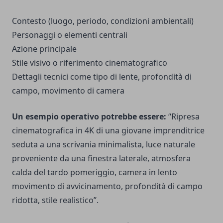
Contesto (luogo, periodo, condizioni ambientali)
Personaggi o elementi centrali
Azione principale
Stile visivo o riferimento cinematografico
Dettagli tecnici come tipo di lente, profondità di
campo, movimento di camera
Un esempio operativo potrebbe essere:
“Ripresa
cinematografica in 4K di una giovane imprenditrice
seduta a una scrivania minimalista, luce naturale
proveniente da una finestra laterale, atmosfera
calda del tardo pomeriggio, camera in lento
movimento di avvicinamento, profondità di campo
ridotta, stile realistico”.