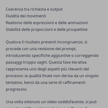
Coerenza tra richiesta e output
Fluidità dei movimenti
Realismo delle espressioni e delle animazioni
Stabilità delle proporzioni e delle prospettive
Qualora il risultato presenti incongruenze, si
procede con una revisione del prompt,
introducendo specifiche aggiuntive o correggendo
passaggi troppo vaghi. Questa fase iterativa
rappresenta uno degli aspetti più rilevanti del
processo: la qualità finale non deriva da un singolo
tentativo, bensì da una serie di raffinamenti
progressivi.
Una volta ottenuto un video soddisfacente, si può