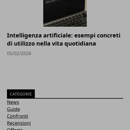
Intelligenza artificiale: esempi concreti
di utilizzo nella vita quotidiana
05/02/2026
CATEGORIE
News
Guide
Confronti
Recensioni