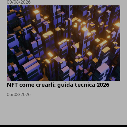
09/08/2026
NFT come crearli: guida tecnica 2026
06/08/2026