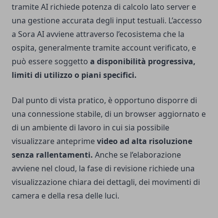
tramite AI richiede potenza di calcolo lato server e
una gestione accurata degli input testuali. L’accesso
a Sora AI avviene attraverso l’ecosistema che la
ospita, generalmente tramite account verificato, e
può essere soggetto
a disponibilità progressiva,
limiti di utilizzo o piani specifici.
Dal punto di vista pratico, è opportuno disporre di
una connessione stabile, di un browser aggiornato e
di un ambiente di lavoro in cui sia possibile
visualizzare anteprime
video ad alta risoluzione
senza rallentamenti.
Anche se l’elaborazione
avviene nel cloud, la fase di revisione richiede una
visualizzazione chiara dei dettagli, dei movimenti di
camera e della resa delle luci.