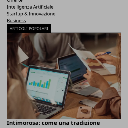
Offerte
Intelligenza Artificiale
Startup & Innovazione
Business
ARTICOLI POPOLARI
Intimorosa: come una tradizione