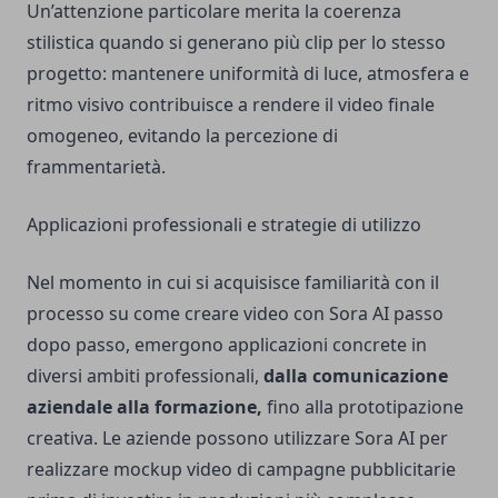
Un’attenzione particolare merita la coerenza
stilistica quando si generano più clip per lo stesso
progetto: mantenere uniformità di luce, atmosfera e
ritmo visivo contribuisce a rendere il video finale
omogeneo, evitando la percezione di
frammentarietà.
Applicazioni professionali e strategie di utilizzo
Nel momento in cui si acquisisce familiarità con il
processo su come creare video con Sora AI passo
dopo passo, emergono applicazioni concrete in
diversi ambiti professionali,
dalla comunicazione
aziendale alla formazione,
fino alla prototipazione
creativa. Le aziende possono utilizzare Sora AI per
realizzare mockup video di campagne pubblicitarie