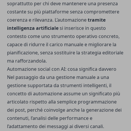
soprattutto per chi deve mantenere una presenza
costante su più piattaforme senza compromettere
coerenza e rilevanza. L’automazione
tramite
intelligenza artificiale
si inserisce in questo
contesto come uno strumento operativo concreto,
capace di ridurre il carico manuale e migliorare la
pianificazione, senza sostituire la strategia editoriale
ma rafforzandola.
Automazione social con AI: cosa significa davvero
Nel passaggio da una gestione manuale a una
gestione supportata da strumenti intelligenti, il
concetto di automazione assume un significato più
articolato rispetto alla semplice programmazione
dei post, perché coinvolge anche la generazione dei
contenuti, l’analisi delle performance e
l’adattamento dei messaggi ai diversi canali.