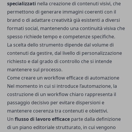
specializzati
nella creazione di contenuti visivi, che
permettono di generare immagini coerenti con il
brand o di adattare creatività già esistenti a diversi
formati social, mantenendo una continuità visiva che
spesso richiede tempo e competenze specifiche.
La scelta dello strumento dipende dal volume di
contenuti da gestire, dal livello di personalizzazione
richiesto e dal grado di controllo che si intende
mantenere sul processo.
Come creare un workflow efficace di automazione
Nel momento in cui si introduce l’automazione, la
costruzione di un workflow chiaro rappresenta il
passaggio decisivo per evitare dispersioni e
mantenere coerenza tra contenuti e obiettivi.
Un
flusso di lavoro efficace
parte dalla definizione
di un piano editoriale strutturato, in cui vengono