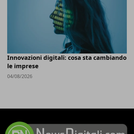
Innovazioni digitali: cosa sta cambiando
le imprese
04/08/2026