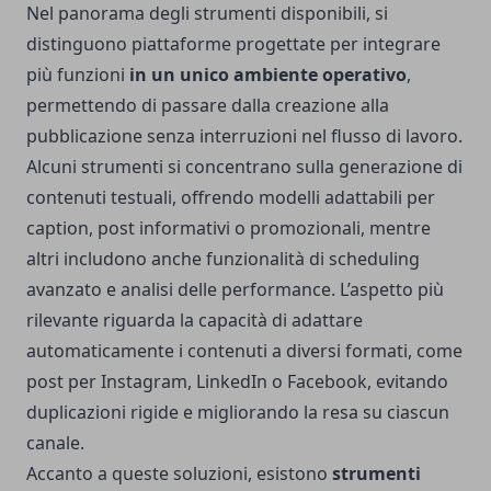
Nel panorama degli strumenti disponibili, si
distinguono piattaforme progettate per integrare
più funzioni
in un unico ambiente operativo
,
permettendo di passare dalla creazione alla
pubblicazione senza interruzioni nel flusso di lavoro.
Alcuni strumenti si concentrano sulla generazione di
contenuti testuali, offrendo modelli adattabili per
caption, post informativi o promozionali, mentre
altri includono anche funzionalità di scheduling
avanzato e analisi delle performance. L’aspetto più
rilevante riguarda la capacità di adattare
automaticamente i contenuti a diversi formati, come
post per Instagram, LinkedIn o Facebook, evitando
duplicazioni rigide e migliorando la resa su ciascun
canale.
Accanto a queste soluzioni, esistono
strumenti