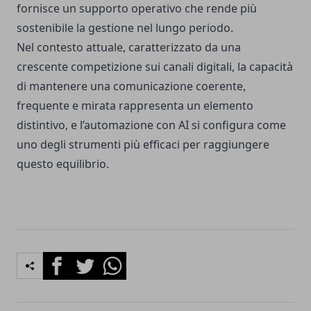
fornisce un supporto operativo che rende più
sostenibile la gestione nel lungo periodo.
Nel contesto attuale, caratterizzato da una
crescente competizione sui canali digitali, la capacità
di mantenere una comunicazione coerente,
frequente e mirata rappresenta un elemento
distintivo, e l’automazione con AI si configura come
uno degli strumenti più efficaci per raggiungere
questo equilibrio.
Facebook
Twitter
Whatsapp