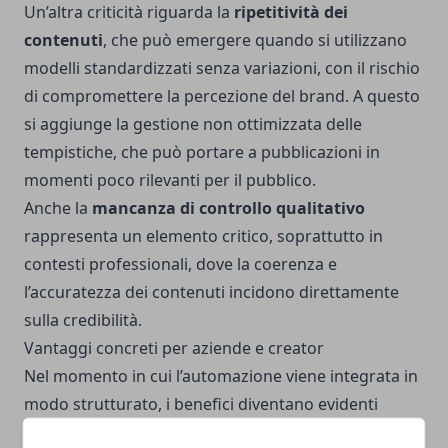
Un’altra criticità riguarda la
ripetitività dei
contenuti
, che può emergere quando si utilizzano
modelli standardizzati senza variazioni, con il rischio
di compromettere la percezione del brand. A questo
si aggiunge la gestione non ottimizzata delle
tempistiche, che può portare a pubblicazioni in
momenti poco rilevanti per il pubblico.
Anche la
mancanza di controllo qualitativo
rappresenta un elemento critico, soprattutto in
contesti professionali, dove la coerenza e
l’accuratezza dei contenuti incidono direttamente
sulla credibilità.
Vantaggi concreti per aziende e creator
Nel momento in cui l’automazione viene integrata in
modo strutturato, i benefici diventano evidenti
soprattutto in termini di tempo e continuità