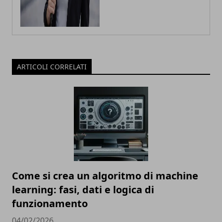
ARTICOLI CORRELATI
Come si crea un algoritmo di machine
learning: fasi, dati e logica di
funzionamento
04/02/2026