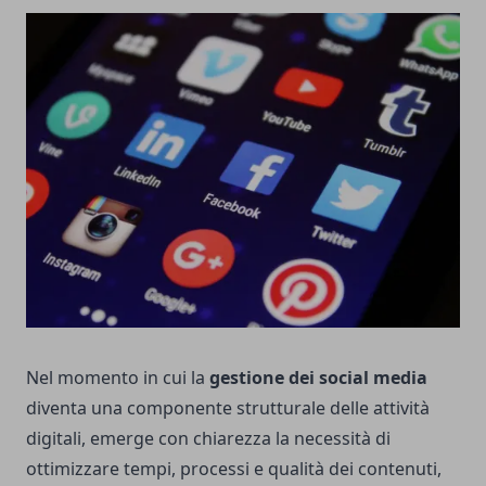
Nel momento in cui la
gestione dei social media
diventa una componente strutturale delle attività
digitali, emerge con chiarezza la necessità di
ottimizzare tempi, processi e qualità dei contenuti,