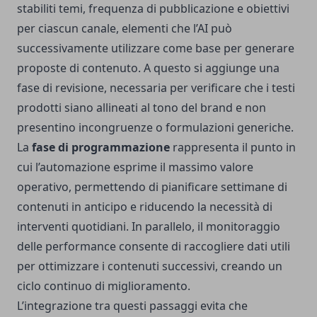
stabiliti temi, frequenza di pubblicazione e obiettivi
per ciascun canale, elementi che l’AI può
successivamente utilizzare come base per generare
proposte di contenuto. A questo si aggiunge una
fase di revisione, necessaria per verificare che i testi
prodotti siano allineati al tono del brand e non
presentino incongruenze o formulazioni generiche.
La
fase di programmazione
rappresenta il punto in
cui l’automazione esprime il massimo valore
operativo, permettendo di pianificare settimane di
contenuti in anticipo e riducendo la necessità di
interventi quotidiani. In parallelo, il monitoraggio
delle performance consente di raccogliere dati utili
per ottimizzare i contenuti successivi, creando un
ciclo continuo di miglioramento.
L’integrazione tra questi passaggi evita che