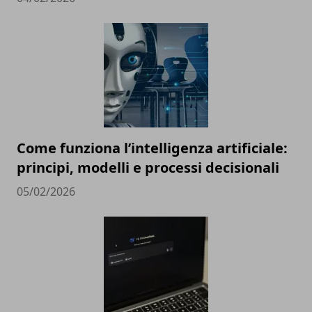
Come funziona l’intelligenza artificiale:
principi, modelli e processi decisionali
05/02/2026