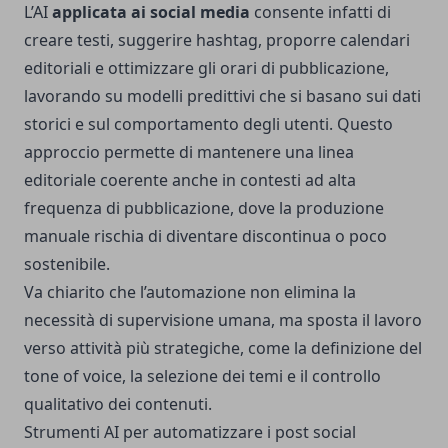
L’AI
applicata ai social media
consente infatti di
creare testi, suggerire hashtag, proporre calendari
editoriali e ottimizzare gli orari di pubblicazione,
lavorando su modelli predittivi che si basano sui dati
storici e sul comportamento degli utenti. Questo
approccio permette di mantenere una linea
editoriale coerente anche in contesti ad alta
frequenza di pubblicazione, dove la produzione
manuale rischia di diventare discontinua o poco
sostenibile.
Va chiarito che l’automazione non elimina la
necessità di supervisione umana, ma sposta il lavoro
verso attività più strategiche, come la definizione del
tone of voice, la selezione dei temi e il controllo
qualitativo dei contenuti.
Strumenti AI per automatizzare i post social