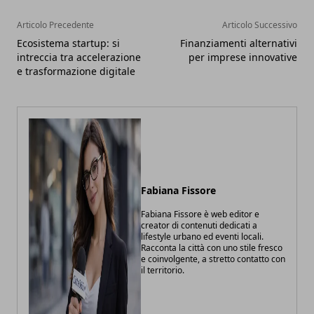
Articolo Precedente
Articolo Successivo
Ecosistema startup: si
Finanziamenti alternativi
intreccia tra accelerazione
per imprese innovative
e trasformazione digitale
Fabiana Fissore
Fabiana Fissore è web editor e
creator di contenuti dedicati a
lifestyle urbano ed eventi locali.
Racconta la città con uno stile fresco
e coinvolgente, a stretto contatto con
il territorio.