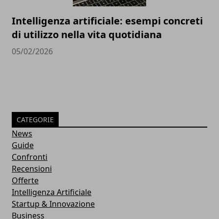
Intelligenza artificiale: esempi concreti
di utilizzo nella vita quotidiana
05/02/2026
CATEGORIE
News
Guide
Confronti
Recensioni
Offerte
Intelligenza Artificiale
Startup & Innovazione
Business