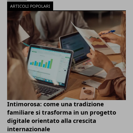
ARTICOLI POPOLARI
Intimorosa: come una tradizione
familiare si trasforma in un progetto
digitale orientato alla crescita
internazionale