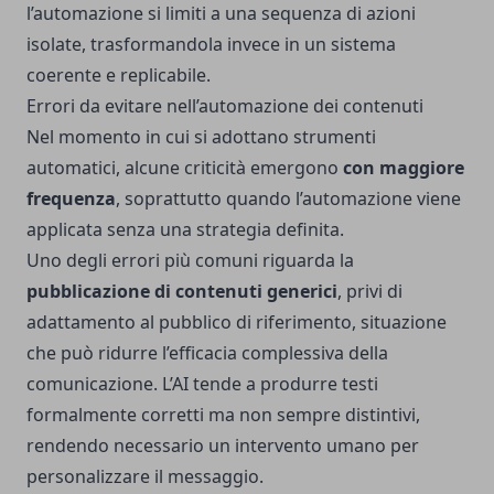
l’automazione si limiti a una sequenza di azioni
isolate, trasformandola invece in un sistema
coerente e replicabile.
Errori da evitare nell’automazione dei contenuti
Nel momento in cui si adottano strumenti
automatici, alcune criticità emergono
con maggiore
frequenza
, soprattutto quando l’automazione viene
applicata senza una strategia definita.
Uno degli errori più comuni riguarda la
pubblicazione di contenuti generici
, privi di
adattamento al pubblico di riferimento, situazione
che può ridurre l’efficacia complessiva della
comunicazione. L’AI tende a produrre testi
formalmente corretti ma non sempre distintivi,
rendendo necessario un intervento umano per
personalizzare il messaggio.