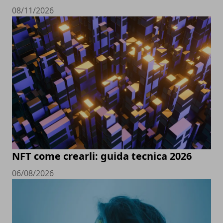
08/11/2026
NFT come crearli: guida tecnica 2026
06/08/2026