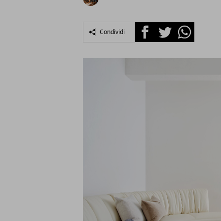
Facebook
Twitter
Whatsapp
Condividi