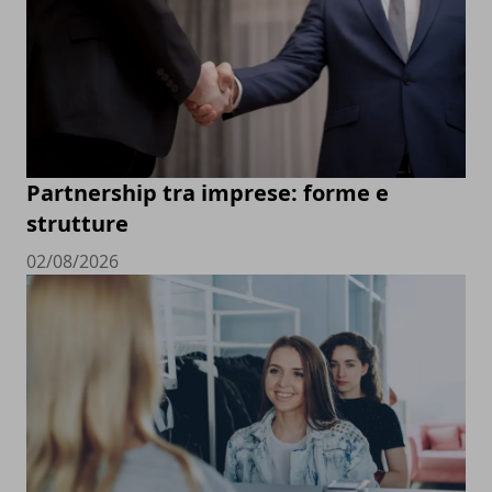
Partnership tra imprese: forme e
strutture
02/08/2026