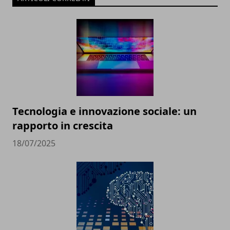
Tecnologia e innovazione sociale: un
rapporto in crescita
18/07/2025