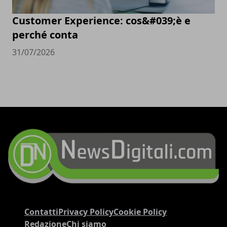
Customer Experience: cos&#039;è e
perché conta
31/07/2026
Contatti
Privacy Policy
Cookie Policy
Redazione
Chi siamo