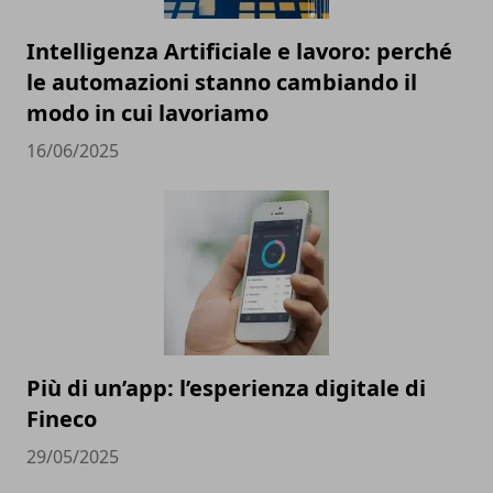
Intelligenza Artificiale e lavoro: perché
le automazioni stanno cambiando il
modo in cui lavoriamo
16/06/2025
Più di un’app: l’esperienza digitale di
Fineco
29/05/2025