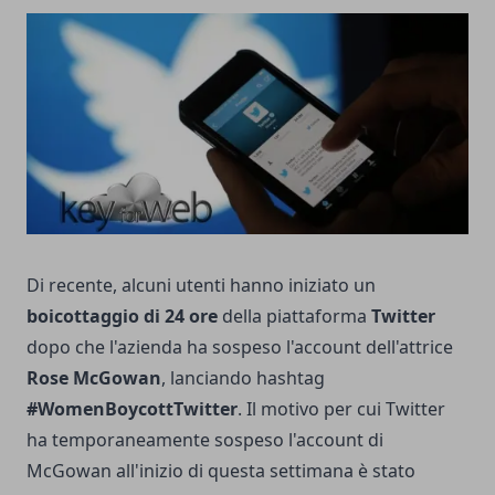
Di recente, alcuni utenti hanno iniziato un
boicottaggio di 24 ore
della piattaforma
Twitter
dopo che l'azienda ha sospeso l'account dell'attrice
Rose McGowan
, lanciando hashtag
#WomenBoycottTwitter
. Il motivo per cui Twitter
ha temporaneamente sospeso l'account di
McGowan all'inizio di questa settimana è stato