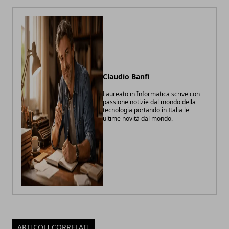
Claudio Banfi
Laureato in Informatica scrive con
passione notizie dal mondo della
tecnologia portando in Italia le
ultime novità dal mondo.
ARTICOLI CORRELATI