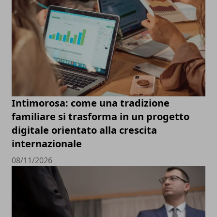
Intimorosa: come una tradizione
familiare si trasforma in un progetto
digitale orientato alla crescita
internazionale
08/11/2026